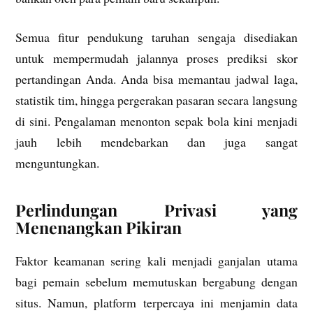
Semua fitur pendukung taruhan sengaja disediakan
untuk mempermudah jalannya proses prediksi skor
pertandingan Anda. Anda bisa memantau jadwal laga,
statistik tim, hingga pergerakan pasaran secara langsung
di sini. Pengalaman menonton sepak bola kini menjadi
jauh lebih mendebarkan dan juga sangat
menguntungkan.
Perlindungan Privasi yang
Menenangkan Pikiran
Faktor keamanan sering kali menjadi ganjalan utama
bagi pemain sebelum memutuskan bergabung dengan
situs. Namun, platform terpercaya ini menjamin data