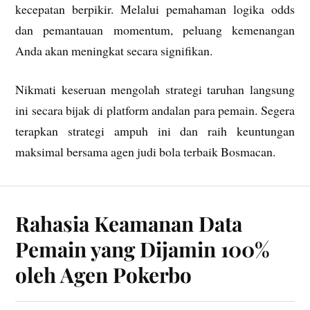
kecepatan berpikir. Melalui pemahaman logika odds
dan pemantauan momentum, peluang kemenangan
Anda akan meningkat secara signifikan.
Nikmati keseruan mengolah strategi taruhan langsung
ini secara bijak di platform andalan para pemain. Segera
terapkan strategi ampuh ini dan raih keuntungan
maksimal bersama agen judi bola terbaik Bosmacan.
Rahasia Keamanan Data
Pemain yang Dijamin 100%
oleh Agen Pokerbo