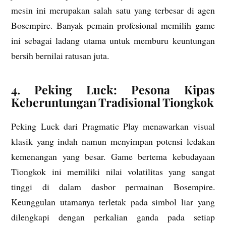
mesin ini merupakan salah satu yang terbesar di agen
Bosempire. Banyak pemain profesional memilih game
ini sebagai ladang utama untuk memburu keuntungan
bersih bernilai ratusan juta.
4. Peking Luck: Pesona Kipas
Keberuntungan Tradisional Tiongkok
Peking Luck dari Pragmatic Play menawarkan visual
klasik yang indah namun menyimpan potensi ledakan
kemenangan yang besar. Game bertema kebudayaan
Tiongkok ini memiliki nilai volatilitas yang sangat
tinggi di dalam dasbor permainan Bosempire.
Keunggulan utamanya terletak pada simbol liar yang
dilengkapi dengan perkalian ganda pada setiap