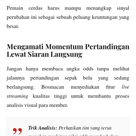
Pemain cerdas harus mampu menangkap sinyal
perubahan ini sebagai sebuah peluang keuntungan yang
besar.
Mengamati Momentum Pertandingan
Lewat Siaran Langsung
Jangan hanya membaca angka odds tanpa melihat
jalannya pertandingan sepak bola yang sedang
berlangsung. Bosmacan menyediakan fitur
live
streaming
kualitas tinggi untuk membantu proses
analisis visual para member.
Trik Analisis:
Perhatikan tim yang terus