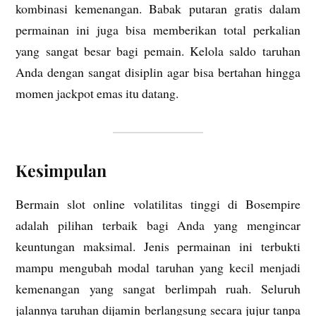
kombinasi kemenangan. Babak putaran gratis dalam
permainan ini juga bisa memberikan total perkalian
yang sangat besar bagi pemain. Kelola saldo taruhan
Anda dengan sangat disiplin agar bisa bertahan hingga
momen jackpot emas itu datang.
Kesimpulan
Bermain slot online volatilitas tinggi di Bosempire
adalah pilihan terbaik bagi Anda yang mengincar
keuntungan maksimal. Jenis permainan ini terbukti
mampu mengubah modal taruhan yang kecil menjadi
kemenangan yang sangat berlimpah ruah. Seluruh
jalannya taruhan dijamin berlangsung secara jujur tanpa