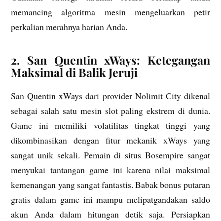
memancing algoritma mesin mengeluarkan petir
perkalian merahnya harian Anda.
2. San Quentin xWays: Ketegangan
Maksimal di Balik Jeruji
San Quentin xWays dari provider Nolimit City dikenal
sebagai salah satu mesin slot paling ekstrem di dunia.
Game ini memiliki volatilitas tingkat tinggi yang
dikombinasikan dengan fitur mekanik xWays yang
sangat unik sekali. Pemain di situs Bosempire sangat
menyukai tantangan game ini karena nilai maksimal
kemenangan yang sangat fantastis. Babak bonus putaran
gratis dalam game ini mampu melipatgandakan saldo
akun Anda dalam hitungan detik saja. Persiapkan