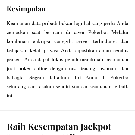
Kesimpulan
Keamanan data pribadi bukan lagi hal yang perlu Anda
cemaskan saat bermain di agen Pokerbo. Melalui
kombinasi enkripsi canggih, server terlindung, dan
kebijakan ketat, privasi Anda dipastikan aman seratus
persen. Anda dapat fokus penuh menikmati permainan
judi poker online dengan rasa tenang, nyaman, dan
bahagia. Segera daftarkan diri Anda di Pokerbo
sekarang dan rasakan sendiri standar keamanan terbaik
ini.
Raih Kesempatan Jackpot