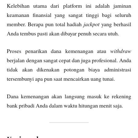
Kelebihan utama dari platform ini adalah jaminan
keamanan finansial yang sangat tinggi bagi seluruh
member. Berapa pun total hadiah
jackpot
yang berhasil
Anda tembus pasti akan dibayar penuh secara utuh.
Proses penarikan dana kemenangan atau
withdraw
berjalan dengan sangat cepat dan juga profesional. Anda
tidak akan dikenakan potongan biaya administrasi
tersembunyi apa pun saat mencairkan uang tunai.
Dana kemenangan akan langsung masuk ke rekening
bank pribadi Anda dalam waktu hitungan menit saja.