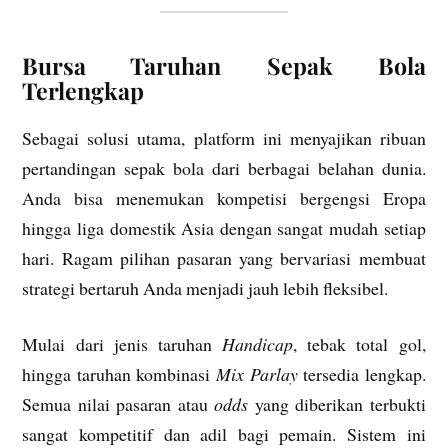
Bursa Taruhan Sepak Bola
Terlengkap
Sebagai solusi utama, platform ini menyajikan ribuan
pertandingan sepak bola dari berbagai belahan dunia.
Anda bisa menemukan kompetisi bergengsi Eropa
hingga liga domestik Asia dengan sangat mudah setiap
hari. Ragam pilihan pasaran yang bervariasi membuat
strategi bertaruh Anda menjadi jauh lebih fleksibel.
Mulai dari jenis taruhan
Handicap
, tebak total gol,
hingga taruhan kombinasi
Mix Parlay
tersedia lengkap.
Semua nilai pasaran atau
odds
yang diberikan terbukti
sangat kompetitif dan adil bagi pemain. Sistem ini