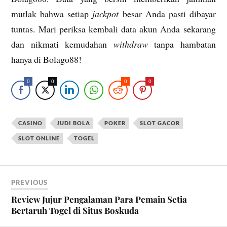
mutlak bahwa setiap
jackpot
besar Anda pasti dibayar
tuntas. Mari periksa kembali data akun Anda sekarang
dan nikmati kemudahan
withdraw
tanpa hambatan
hanya di Bolago88!
0
0
0
0
CASINO
JUDI BOLA
POKER
SLOT GACOR
SLOT ONLINE
TOGEL
PREVIOUS
Review Jujur Pengalaman Para Pemain Setia
Bertaruh Togel di Situs Boskuda