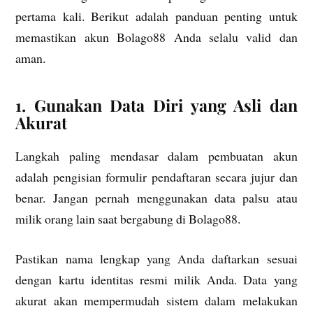
pertama kali. Berikut adalah panduan penting untuk
memastikan akun Bolago88 Anda selalu valid dan
aman.
1. Gunakan Data Diri yang Asli dan
Akurat
Langkah paling mendasar dalam pembuatan akun
adalah pengisian formulir pendaftaran secara jujur dan
benar. Jangan pernah menggunakan data palsu atau
milik orang lain saat bergabung di Bolago88.
Pastikan nama lengkap yang Anda daftarkan sesuai
dengan kartu identitas resmi milik Anda. Data yang
akurat akan mempermudah sistem dalam melakukan