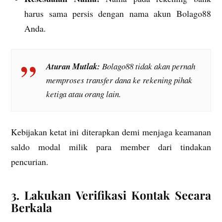
harus sama persis dengan nama akun Bolago88
Anda.
Aturan Mutlak:
Bolago88 tidak akan pernah
memproses transfer dana ke rekening pihak
ketiga atau orang lain.
Kebijakan ketat ini diterapkan demi menjaga keamanan
saldo modal milik para member dari tindakan
pencurian.
3. Lakukan Verifikasi Kontak Secara
Berkala