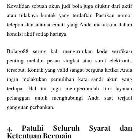
Kevalidan sebuah akun judi bola juga diukur dari aktif
atau tidaknya kontak yang terdaftar. Pastikan nomor
telepon dan alamat email yang Anda masukkan dalam
kondisi aktif setiap harinya.
Bolago88 sering kali mengirimkan kode verifikasi
penting melalui pesan singkat atau surat elektronik
tersebut. Kontak yang valid sangat berguna ketika Anda
ingin melakukan pemulihan kata sandi akun yang
terlupa. Hal ini juga mempermudah tim layanan
pelanggan untuk menghubungi Anda saat terjadi
gangguan perbankan.
4. Patuhi Seluruh Syarat dan
Ketentuan Bermain