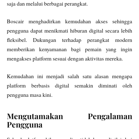
saja dan melalui berbagai perangkat.
Boscair menghadirkan kemudahan akses sehingga
pengguna dapat menikmati hiburan digital secara lebih
fleksibel. Dukungan terhadap perangkat modern
memberikan kenyamanan bagi pemain yang ingin
mengakses platform sesuai dengan aktivitas mereka.
Kemudahan ini menjadi salah satu alasan mengapa
platform berbasis digital semakin diminati oleh
pengguna masa kini.
Mengutamakan Pengalaman
Pengguna