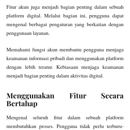
Fitur akun juga menjadi bagian penting dalam sebuah
platform digital. Melalui bagian ini, pengguna dapat
mengenal berbagai pengaturan yang berkaitan dengan
penggunaan layanan.
Memahami fungsi akun membantu pengguna menjaga
keamanan informasi pribadi dan menggunakan platform
dengan lebih teratur. Kebiasaan menjaga keamanan
menjadi bagian penting dalam aktivitas digital.
Menggunakan Fitur Secara
Bertahap
Mengenal seluruh fitur dalam sebuah platform
membutuhkan proses. Pengguna tidak perlu terburu-