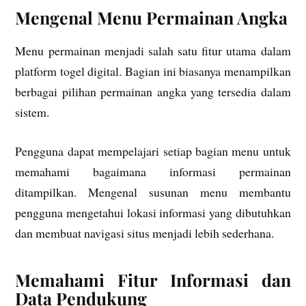
Mengenal Menu Permainan Angka
Menu permainan menjadi salah satu fitur utama dalam
platform togel digital. Bagian ini biasanya menampilkan
berbagai pilihan permainan angka yang tersedia dalam
sistem.
Pengguna dapat mempelajari setiap bagian menu untuk
memahami bagaimana informasi permainan
ditampilkan. Mengenal susunan menu membantu
pengguna mengetahui lokasi informasi yang dibutuhkan
dan membuat navigasi situs menjadi lebih sederhana.
Memahami Fitur Informasi dan
Data Pendukung