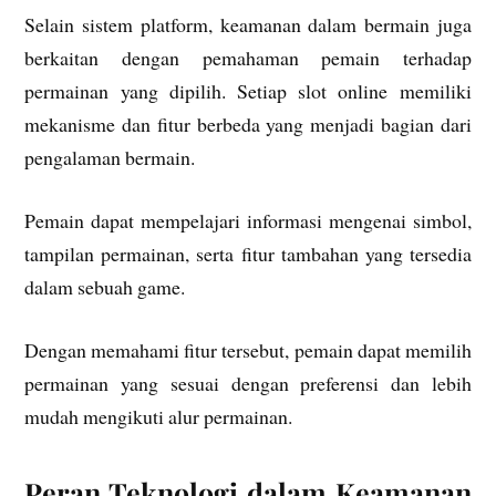
Selain sistem platform, keamanan dalam bermain juga
berkaitan dengan pemahaman pemain terhadap
permainan yang dipilih. Setiap slot online memiliki
mekanisme dan fitur berbeda yang menjadi bagian dari
pengalaman bermain.
Pemain dapat mempelajari informasi mengenai simbol,
tampilan permainan, serta fitur tambahan yang tersedia
dalam sebuah game.
Dengan memahami fitur tersebut, pemain dapat memilih
permainan yang sesuai dengan preferensi dan lebih
mudah mengikuti alur permainan.
Peran Teknologi dalam Keamanan