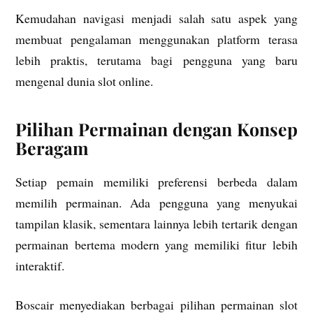
Kemudahan navigasi menjadi salah satu aspek yang
membuat pengalaman menggunakan platform terasa
lebih praktis, terutama bagi pengguna yang baru
mengenal dunia slot online.
Pilihan Permainan dengan Konsep
Beragam
Setiap pemain memiliki preferensi berbeda dalam
memilih permainan. Ada pengguna yang menyukai
tampilan klasik, sementara lainnya lebih tertarik dengan
permainan bertema modern yang memiliki fitur lebih
interaktif.
Boscair menyediakan berbagai pilihan permainan slot