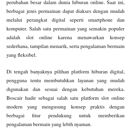
perubahan besar dalam dunia hiburan online. Saat ini,
berbagai jenis permainan dapat diakses dengan mudah
melalui perangkat digital seperti smartphone dan
komputer. Salah satu permainan yang semakin populer
adalah slot online karena menawarkan konsep
sederhana, tampilan menarik, serta pengalaman bermain
yang fleksibel.
Di tengah banyaknya pilihan platform hiburan digital,
pengguna tentu membutuhkan layanan yang mudah
digunakan dan sesuai dengan kebutuhan mereka.
Boscair hadir sebagai salah satu platform slot online
modern yang mengusung konsep praktis dengan
berbagai fitur pendukung untuk memberikan
pengalaman bermain yang lebih nyaman.