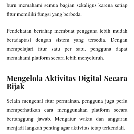
buru memahami semua bagian sekaligus karena setiap
fitur memiliki fungsi yang berbeda.
Pendekatan bertahap membuat pengguna lebih mudah
beradaptasi dengan sistem yang tersedia. Dengan
mempelajari fitur satu per satu, pengguna dapat
memahami platform secara lebih menyeluruh.
Mengelola Aktivitas Digital Secara
Bijak
Selain mengenal fitur permainan, pengguna juga perlu
memperhatikan cara menggunakan platform secara
bertanggung jawab. Mengatur waktu dan anggaran
menjadi langkah penting agar aktivitas tetap terkendali.