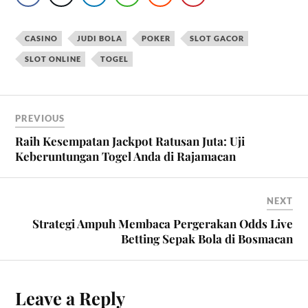
CASINO
JUDI BOLA
POKER
SLOT GACOR
SLOT ONLINE
TOGEL
PREVIOUS
Raih Kesempatan Jackpot Ratusan Juta: Uji
Keberuntungan Togel Anda di Rajamacan
NEXT
Strategi Ampuh Membaca Pergerakan Odds Live
Betting Sepak Bola di Bosmacan
Leave a Reply