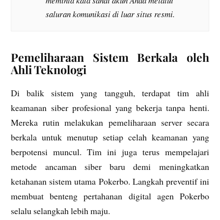
meminta kata sandi akun Anda melalui
saluran komunikasi di luar situs resmi.
Pemeliharaan Sistem Berkala oleh
Ahli Teknologi
Di balik sistem yang tangguh, terdapat tim ahli
keamanan siber profesional yang bekerja tanpa henti.
Mereka rutin melakukan pemeliharaan server secara
berkala untuk menutup setiap celah keamanan yang
berpotensi muncul. Tim ini juga terus mempelajari
metode ancaman siber baru demi meningkatkan
ketahanan sistem utama Pokerbo. Langkah preventif ini
membuat benteng pertahanan digital agen Pokerbo
selalu selangkah lebih maju.