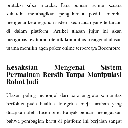
proteksi siber mereka. Para pemain senior secara
sukarela membagikan pengalaman positif mereka
mengenai ketangguhan sistem keamanan yang tertanam
di dalam platform. Artikel ulasan jujur ini akan
mengupas testimoni otentik komunitas mengenai alasan
utama memilih agen poker online terpercaya Bosempire.
Kesaksian Mengenai Sistem
Permainan Bersih Tanpa Manipulasi
Robot Judi
Ulasan paling menonjol dari para anggota komunitas
berfokus pada kualitas integritas meja taruhan yang
disajikan oleh Bosempire. Banyak pemain menegaskan
bahwa pembagian kartu di platform ini berjalan sangat