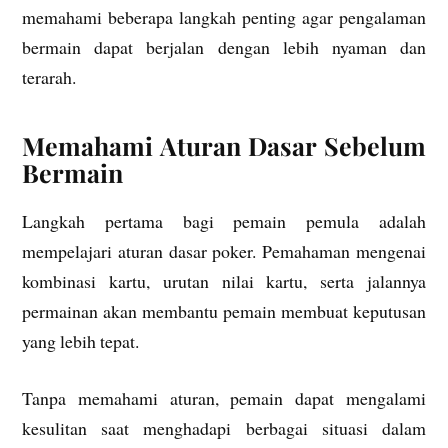
memahami beberapa langkah penting agar pengalaman
bermain dapat berjalan dengan lebih nyaman dan
terarah.
Memahami Aturan Dasar Sebelum
Bermain
Langkah pertama bagi pemain pemula adalah
mempelajari aturan dasar poker. Pemahaman mengenai
kombinasi kartu, urutan nilai kartu, serta jalannya
permainan akan membantu pemain membuat keputusan
yang lebih tepat.
Tanpa memahami aturan, pemain dapat mengalami
kesulitan saat menghadapi berbagai situasi dalam