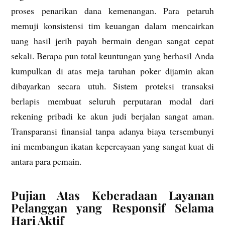
proses penarikan dana kemenangan. Para petaruh
memuji konsistensi tim keuangan dalam mencairkan
uang hasil jerih payah bermain dengan sangat cepat
sekali. Berapa pun total keuntungan yang berhasil Anda
kumpulkan di atas meja taruhan poker dijamin akan
dibayarkan secara utuh. Sistem proteksi transaksi
berlapis membuat seluruh perputaran modal dari
rekening pribadi ke akun judi berjalan sangat aman.
Transparansi finansial tanpa adanya biaya tersembunyi
ini membangun ikatan kepercayaan yang sangat kuat di
antara para pemain.
Pujian Atas Keberadaan Layanan
Pelanggan yang Responsif Selama
Hari Aktif