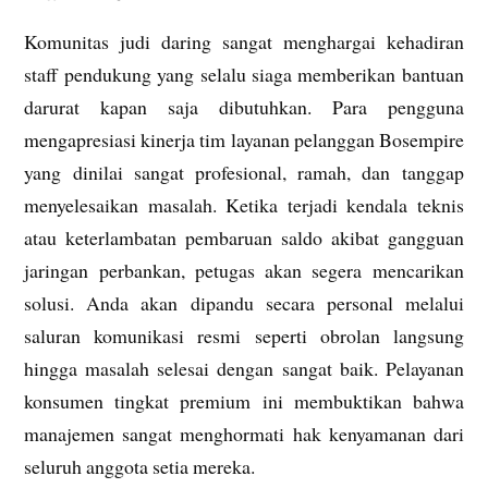
Komunitas judi daring sangat menghargai kehadiran
staff pendukung yang selalu siaga memberikan bantuan
darurat kapan saja dibutuhkan. Para pengguna
mengapresiasi kinerja tim layanan pelanggan Bosempire
yang dinilai sangat profesional, ramah, dan tanggap
menyelesaikan masalah. Ketika terjadi kendala teknis
atau keterlambatan pembaruan saldo akibat gangguan
jaringan perbankan, petugas akan segera mencarikan
solusi. Anda akan dipandu secara personal melalui
saluran komunikasi resmi seperti obrolan langsung
hingga masalah selesai dengan sangat baik. Pelayanan
konsumen tingkat premium ini membuktikan bahwa
manajemen sangat menghormati hak kenyamanan dari
seluruh anggota setia mereka.