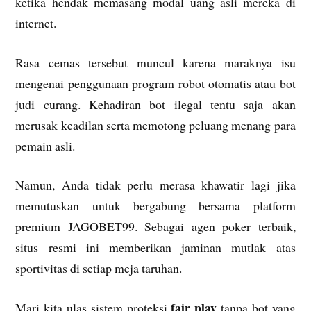
ketika hendak memasang modal uang asli mereka di
internet.
Rasa cemas tersebut muncul karena maraknya isu
mengenai penggunaan program robot otomatis atau bot
judi curang. Kehadiran bot ilegal tentu saja akan
merusak keadilan serta memotong peluang menang para
pemain asli.
Namun, Anda tidak perlu merasa khawatir lagi jika
memutuskan untuk bergabung bersama platform
premium JAGOBET99. Sebagai agen poker terbaik,
situs resmi ini memberikan jaminan mutlak atas
sportivitas di setiap meja taruhan.
fair play
Mari kita ulas sistem proteksi
tanpa bot yang