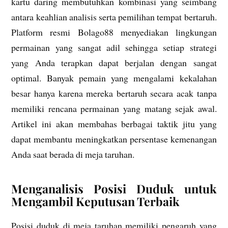
kartu daring membutuhkan kombinasi yang seimbang
antara keahlian analisis serta pemilihan tempat bertaruh.
Platform resmi Bolago88 menyediakan lingkungan
permainan yang sangat adil sehingga setiap strategi
yang Anda terapkan dapat berjalan dengan sangat
optimal. Banyak pemain yang mengalami kekalahan
besar hanya karena mereka bertaruh secara acak tanpa
memiliki rencana permainan yang matang sejak awal.
Artikel ini akan membahas berbagai taktik jitu yang
dapat membantu meningkatkan persentase kemenangan
Anda saat berada di meja taruhan.
Menganalisis Posisi Duduk untuk
Mengambil Keputusan Terbaik
Posisi duduk di meja taruhan memiliki pengaruh yang