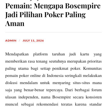
Pemain: Mengapa Bosempire
Jadi Pilihan Poker Paling
Aman
ADMIN
JULY 11, 2026
Mendapatkan platform taruhan judi kartu yang
memberikan rasa tenang seutuhnya merupakan prioritas
paling utama bagi setiap penikmat poker. Komunitas
pemain poker online di Indonesia seringkali melakukan
diskusi mendalam untuk menyaring situs-situs mana
saja yang benar-benar tepercaya. Dari berbagai forum
ulasan independen, nama Bosempire secara konsisten
muncul sebagai rekomendasi teratas karena standar