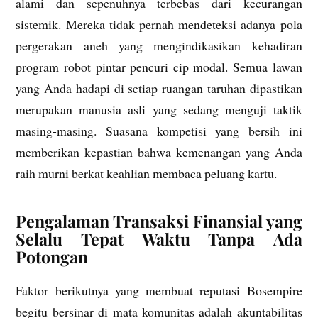
alami dan sepenuhnya terbebas dari kecurangan
sistemik. Mereka tidak pernah mendeteksi adanya pola
pergerakan aneh yang mengindikasikan kehadiran
program robot pintar pencuri cip modal. Semua lawan
yang Anda hadapi di setiap ruangan taruhan dipastikan
merupakan manusia asli yang sedang menguji taktik
masing-masing. Suasana kompetisi yang bersih ini
memberikan kepastian bahwa kemenangan yang Anda
raih murni berkat keahlian membaca peluang kartu.
Pengalaman Transaksi Finansial yang
Selalu Tepat Waktu Tanpa Ada
Potongan
Faktor berikutnya yang membuat reputasi Bosempire
begitu bersinar di mata komunitas adalah akuntabilitas