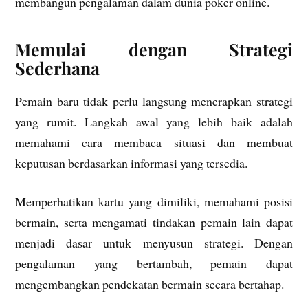
membangun pengalaman dalam dunia poker online.
Memulai dengan Strategi
Sederhana
Pemain baru tidak perlu langsung menerapkan strategi
yang rumit. Langkah awal yang lebih baik adalah
memahami cara membaca situasi dan membuat
keputusan berdasarkan informasi yang tersedia.
Memperhatikan kartu yang dimiliki, memahami posisi
bermain, serta mengamati tindakan pemain lain dapat
menjadi dasar untuk menyusun strategi. Dengan
pengalaman yang bertambah, pemain dapat
mengembangkan pendekatan bermain secara bertahap.