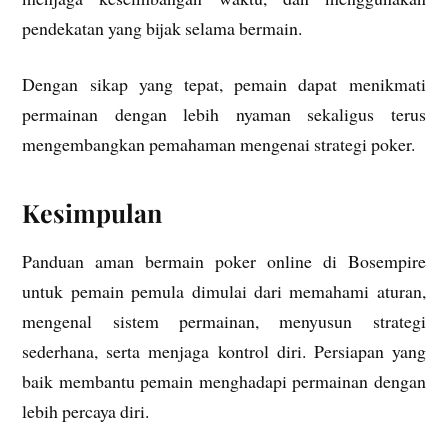
pendekatan yang bijak selama bermain.
Dengan sikap yang tepat, pemain dapat menikmati
permainan dengan lebih nyaman sekaligus terus
mengembangkan pemahaman mengenai strategi poker.
Kesimpulan
Panduan aman bermain poker online di Bosempire
untuk pemain pemula dimulai dari memahami aturan,
mengenal sistem permainan, menyusun strategi
sederhana, serta menjaga kontrol diri. Persiapan yang
baik membantu pemain menghadapi permainan dengan
lebih percaya diri.