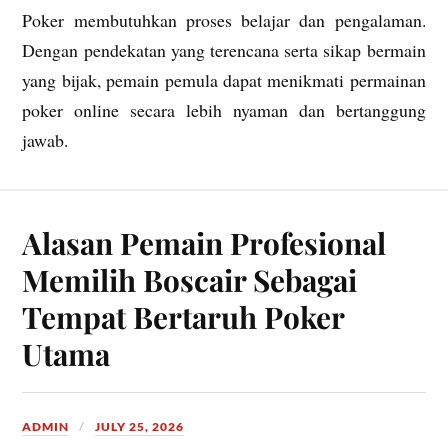
Poker membutuhkan proses belajar dan pengalaman.
Dengan pendekatan yang terencana serta sikap bermain
yang bijak, pemain pemula dapat menikmati permainan
poker online secara lebih nyaman dan bertanggung
jawab.
Alasan Pemain Profesional
Memilih Boscair Sebagai
Tempat Bertaruh Poker
Utama
ADMIN
JULY 25, 2026