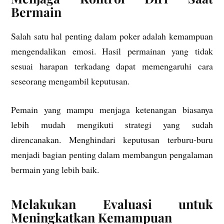
Bermain
Salah satu hal penting dalam poker adalah kemampuan
mengendalikan emosi. Hasil permainan yang tidak
sesuai harapan terkadang dapat memengaruhi cara
seseorang mengambil keputusan.
Pemain yang mampu menjaga ketenangan biasanya
lebih mudah mengikuti strategi yang sudah
direncanakan. Menghindari keputusan terburu-buru
menjadi bagian penting dalam membangun pengalaman
bermain yang lebih baik.
Melakukan Evaluasi untuk
Meningkatkan Kemampuan