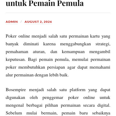
untuk Pemain Pemula
ADMIN
AUGUST 2, 2026
Poker online menjadi salah satu permainan kartu yang
banyak diminati karena menggabungkan strategi,
pemahaman aturan, dan kemampuan mengambil
keputusan. Bagi pemain pemula, memulai permainan
poker membutuhkan persiapan agar dapat memahami
alur permainan dengan lebih baik.
Bosempire menjadi salah satu platform yang dapat
digunakan oleh penggemar poker online untuk
mengenal berbagai pilihan permainan secara digital.
Sebelum mulai bermain, pemain baru sebaiknya