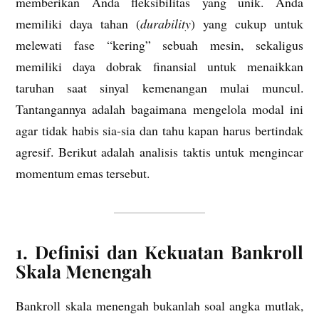
memberikan Anda fleksibilitas yang unik. Anda
memiliki daya tahan (
durability
) yang cukup untuk
melewati fase “kering” sebuah mesin, sekaligus
memiliki daya dobrak finansial untuk menaikkan
taruhan saat sinyal kemenangan mulai muncul.
Tantangannya adalah bagaimana mengelola modal ini
agar tidak habis sia-sia dan tahu kapan harus bertindak
agresif. Berikut adalah analisis taktis untuk mengincar
momentum emas tersebut.
1. Definisi dan Kekuatan Bankroll
Skala Menengah
Bankroll skala menengah bukanlah soal angka mutlak,