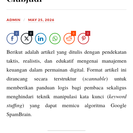
ADMIN
MAY 25, 2026
0
0
0
0
Berikut adalah artikel yang ditulis dengan pendekatan
taktis, realistis, dan edukatif mengenai manajemen
keuangan dalam permainan digital. Format artikel ini
dirancang secara terstruktur (
scannable
) untuk
memberikan panduan logis bagi pembaca sekaligus
menghindari teknik manipulasi kata kunci (
keyword
stuffing
) yang dapat memicu algoritma Google
SpamBrain.