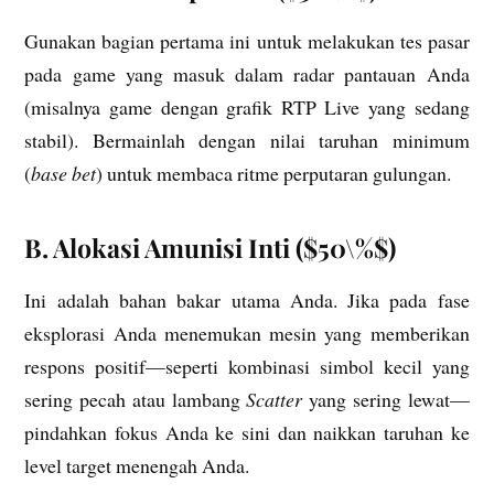
Gunakan bagian pertama ini untuk melakukan tes pasar
pada game yang masuk dalam radar pantauan Anda
(misalnya game dengan grafik RTP Live yang sedang
stabil). Bermainlah dengan nilai taruhan minimum
(
base bet
) untuk membaca ritme perputaran gulungan.
B. Alokasi Amunisi Inti (
$50\%$
)
Ini adalah bahan bakar utama Anda. Jika pada fase
eksplorasi Anda menemukan mesin yang memberikan
respons positif—seperti kombinasi simbol kecil yang
sering pecah atau lambang
Scatter
yang sering lewat—
pindahkan fokus Anda ke sini dan naikkan taruhan ke
level target menengah Anda.