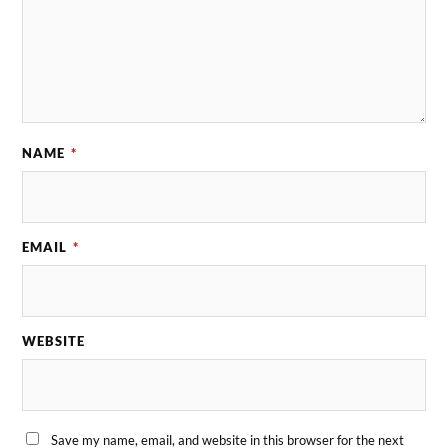
NAME
*
EMAIL
*
WEBSITE
Save my name, email, and website in this browser for the next