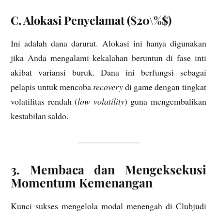
C. Alokasi Penyelamat (
$20\%$
)
Ini adalah dana darurat. Alokasi ini hanya digunakan
jika Anda mengalami kekalahan beruntun di fase inti
akibat variansi buruk. Dana ini berfungsi sebagai
pelapis untuk mencoba
recovery
di game dengan tingkat
volatilitas rendah (
low volatility
) guna mengembalikan
kestabilan saldo.
3. Membaca dan Mengeksekusi
Momentum Kemenangan
Kunci sukses mengelola modal menengah di Clubjudi