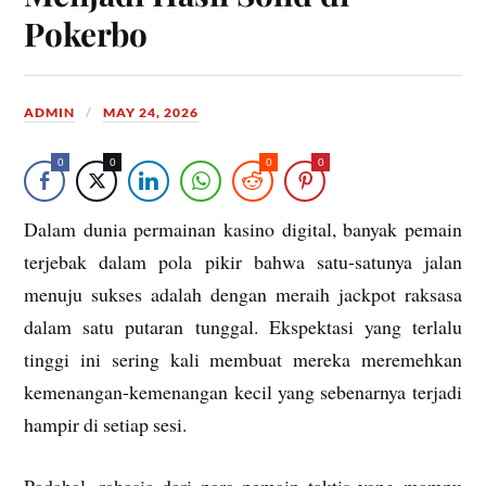
Pokerbo
ADMIN
MAY 24, 2026
0
0
0
0
Dalam dunia permainan kasino digital, banyak pemain
terjebak dalam pola pikir bahwa satu-satunya jalan
menuju sukses adalah dengan meraih jackpot raksasa
dalam satu putaran tunggal. Ekspektasi yang terlalu
tinggi ini sering kali membuat mereka meremehkan
kemenangan-kemenangan kecil yang sebenarnya terjadi
hampir di setiap sesi.