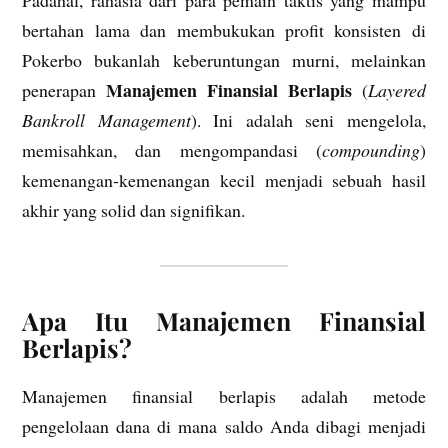
Padahal, rahasia dari para pemain taktis yang mampu
bertahan lama dan membukukan profit konsisten di
Pokerbo bukanlah keberuntungan murni, melainkan
Manajemen Finansial Berlapis
penerapan
(
Layered
Bankroll Management
). Ini adalah seni mengelola,
memisahkan, dan mengompandasi (
compounding
)
kemenangan-kemenangan kecil menjadi sebuah hasil
akhir yang solid dan signifikan.
Apa Itu Manajemen Finansial
Berlapis?
Manajemen finansial berlapis adalah metode
pengelolaan dana di mana saldo Anda dibagi menjadi