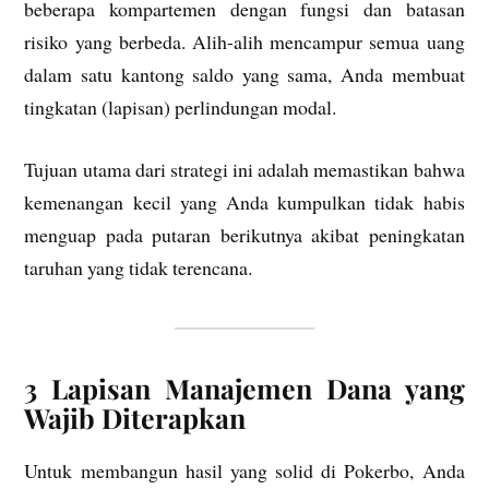
beberapa kompartemen dengan fungsi dan batasan
risiko yang berbeda. Alih-alih mencampur semua uang
dalam satu kantong saldo yang sama, Anda membuat
tingkatan (lapisan) perlindungan modal.
Tujuan utama dari strategi ini adalah memastikan bahwa
kemenangan kecil yang Anda kumpulkan tidak habis
menguap pada putaran berikutnya akibat peningkatan
taruhan yang tidak terencana.
3 Lapisan Manajemen Dana yang
Wajib Diterapkan
Untuk membangun hasil yang solid di Pokerbo, Anda