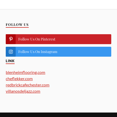
FOLLOW US
Follow Us On Pinterest
Follow Us On Instagram
LINK
blenheimflooring.com
cheflekker.com
redbrickcafechester.com
villanosdeljazz.com