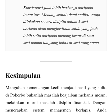
Konsistensi jauh lebih berharga daripada
intensitas. Menang sedikit demi sedikit tetapi
dilakukan secara disiplin dalam 5 sesi
berbeda akan menghasilkan saldo yang jauh
lebih solid daripada menang besar di satu
sesi namun langsung habis di sesi yang sama.
Kesimpulan
Mengubah kemenangan kecil menjadi hasil yang solid
di Pokerbo bukanlah masalah keajaiban mekanis mesin,
melainkan murni masalah disiplin finansial. Dengan
menerapkan sistem manajemen berlapis, Anda