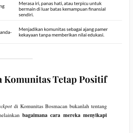
Merasa iri, panas hati, atau terpicu untuk
ang
bermain di luar batas kemampuan finansial
sendiri.
Menjadikan komunitas sebagai ajang pamer
tanda-
kekayaan tanpa memberikan nilai edukasi.
a Komunitas Tetap Positif
ackpot
di Komunitas Bosmacan bukanlah tentang
bagaimana cara mereka menyikapi
melainkan