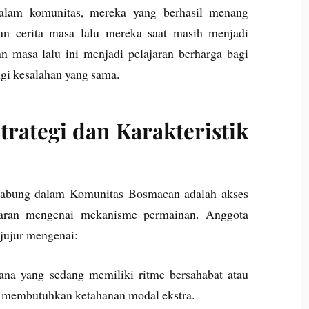
lam komunitas, mereka yang berhasil menang
an cerita masa lalu mereka saat masih menjadi
n masa lalu ini menjadi pelajaran berharga bagi
gi kesalahan yang sama.
trategi dan Karakteristik
rgabung dalam Komunitas Bosmacan adalah akses
paran mengenai mekanisme permainan. Anggota
jujur mengenai:
a yang sedang memiliki ritme bersahabat atau
ng membutuhkan ketahanan modal ekstra.