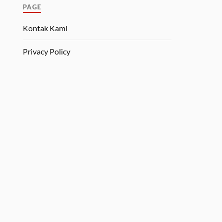
PAGE
Kontak Kami
Privacy Policy