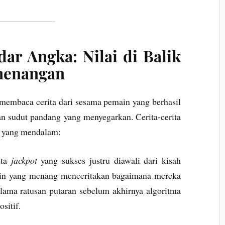
dar Angka: Nilai di Balik
menangan
embaca cerita dari sesama pemain yang berhasil
n sudut pandang yang menyegarkan. Cerita-cerita
if yang mendalam:
ita
jackpot
yang sukses justru diawali dari kisah
ain yang menang menceritakan bagaimana mereka
elama ratusan putaran sebelum akhirnya algoritma
sitif.