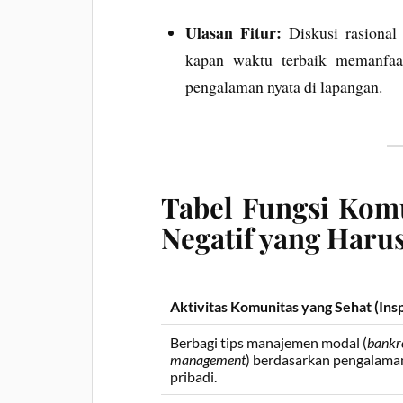
Ulasan Fitur:
Diskusi rasional 
kapan waktu terbaik memanfaat
pengalaman nyata di lapangan.
Tabel Fungsi Komun
Negatif yang Haru
Aktivitas Komunitas yang Sehat (Insp
Berbagi tips manajemen modal (
bankr
management
) berdasarkan pengalama
pribadi.