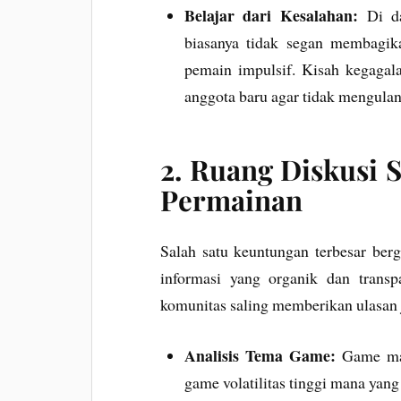
Belajar dari Kesalahan:
Di da
biasanya tidak segan membagik
pemain impulsif. Kisah kegagala
anggota baru agar tidak mengulan
2. Ruang Diskusi S
Permainan
Salah satu keuntungan terbesar be
informasi yang organik dan trans
komunitas saling memberikan ulasan 
Analisis Tema Game:
Game man
game volatilitas tinggi mana ya