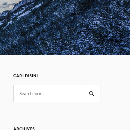
CARI DISINI
ARCHIVES