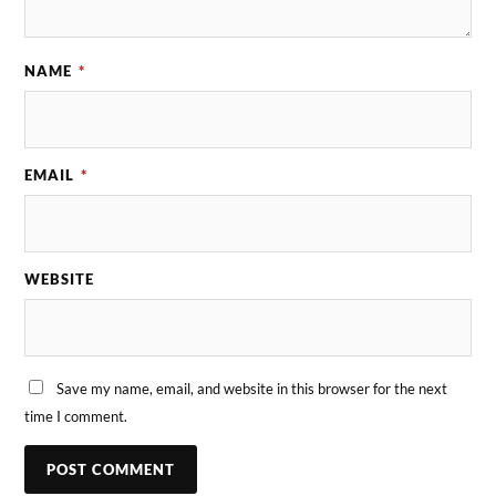
NAME
*
EMAIL
*
WEBSITE
Save my name, email, and website in this browser for the next
time I comment.