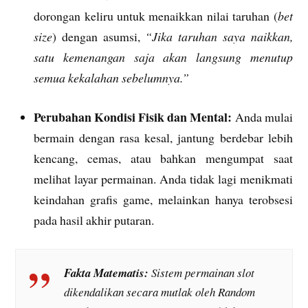
dorongan keliru untuk menaikkan nilai taruhan (
bet
size
) dengan asumsi,
“Jika taruhan saya naikkan,
satu kemenangan saja akan langsung menutup
semua kekalahan sebelumnya.”
Perubahan Kondisi Fisik dan Mental:
Anda mulai
bermain dengan rasa kesal, jantung berdebar lebih
kencang, cemas, atau bahkan mengumpat saat
melihat layar permainan. Anda tidak lagi menikmati
keindahan grafis game, melainkan hanya terobsesi
pada hasil akhir putaran.
Fakta Matematis:
Sistem permainan slot
dikendalikan secara mutlak oleh
Random