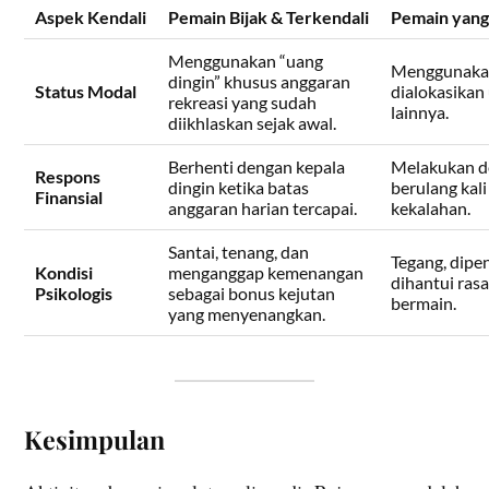
Aspek Kendali
Pemain Bijak & Terkendali
Pemain yang
Menggunakan “uang
Menggunakan
dingin” khusus anggaran
Status Modal
dialokasikan
rekreasi yang sudah
lainnya.
diikhlaskan sejak awal.
Berhenti dengan kepala
Melakukan de
Respons
dingin ketika batas
berulang kal
Finansial
anggaran harian tercapai.
kekalahan.
Santai, tenang, dan
Tegang, dipen
Kondisi
menganggap kemenangan
dihantui rasa
Psikologis
sebagai bonus kejutan
bermain.
yang menyenangkan.
Kesimpulan