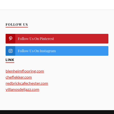
FOLLOW US
Follow Us On Pinterest
Follow Us On Instagram
LINK
blenheimflooring.com
cheflekker.com
redbrickcafechester.com
villanosdeljazz.com