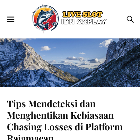
Tips Mendeteksi dan
Menghentikan Kebiasaan
Chasing Losses di Platform
Rajamacan