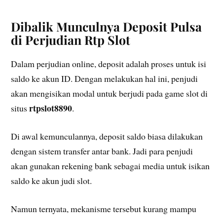
Dibalik Munculnya Deposit Pulsa
di Perjudian Rtp Slot
Dalam perjudian online, deposit adalah proses untuk isi
saldo ke akun ID. Dengan melakukan hal ini, penjudi
akan mengisikan modal untuk berjudi pada game slot di
rtpslot8890
situs
.
Di awal kemunculannya, deposit saldo biasa dilakukan
dengan sistem transfer antar bank. Jadi para penjudi
akan gunakan rekening bank sebagai media untuk isikan
saldo ke akun judi slot.
Namun ternyata, mekanisme tersebut kurang mampu