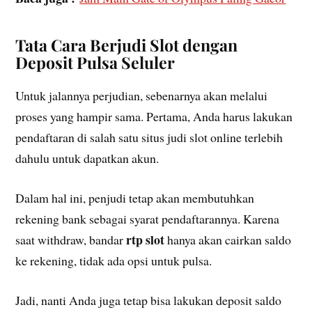
Tata Cara Berjudi Slot dengan
Deposit Pulsa Seluler
Untuk jalannya perjudian, sebenarnya akan melalui
proses yang hampir sama. Pertama, Anda harus lakukan
pendaftaran di salah satu situs judi slot online terlebih
dahulu untuk dapatkan akun.
Dalam hal ini, penjudi tetap akan membutuhkan
rekening bank sebagai syarat pendaftarannya. Karena
rtp slot
saat withdraw, bandar
hanya akan cairkan saldo
ke rekening, tidak ada opsi untuk pulsa.
Jadi, nanti Anda juga tetap bisa lakukan deposit saldo