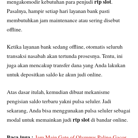
rtp slot
mengakomodir kebutuhan para penjudi
.
Pasalnya, hampir setiap hari layanan bank pasti
membutuhkan jam maintenance atau sering disebut
offline.
Ketika layanan bank sedang offline, otomatis seluruh
transaksi nasabah akan tertunda prosesnya. Tentu, ini
juga akan mencakup transfer dana yang Anda lakukan
untuk depositkan saldo ke akun judi online.
Atas dasar itulah, kemudian dibuat mekanisme
pengisian saldo terbaru yakni pulsa seluler. Jadi
sekarang, Anda bisa menggunakan pulsa seluler sebagai
rtp slot
modal untuk memainkan judi
di bandar online.
Baca juga :
Jam Main Gate of Olympus Paling Gacor