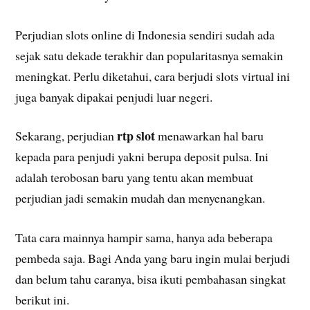
Perjudian slots online di Indonesia sendiri sudah ada
sejak satu dekade terakhir dan popularitasnya semakin
meningkat. Perlu diketahui, cara berjudi slots virtual ini
juga banyak dipakai penjudi luar negeri.
rtp slot
Sekarang, perjudian
menawarkan hal baru
kepada para penjudi yakni berupa deposit pulsa. Ini
adalah terobosan baru yang tentu akan membuat
perjudian jadi semakin mudah dan menyenangkan.
Tata cara mainnya hampir sama, hanya ada beberapa
pembeda saja. Bagi Anda yang baru ingin mulai berjudi
dan belum tahu caranya, bisa ikuti pembahasan singkat
berikut ini.