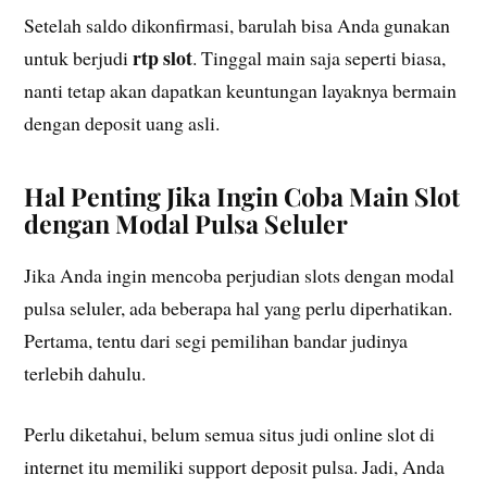
Setelah saldo dikonfirmasi, barulah bisa Anda gunakan
rtp slot
untuk berjudi
. Tinggal main saja seperti biasa,
nanti tetap akan dapatkan keuntungan layaknya bermain
dengan deposit uang asli.
Hal Penting Jika Ingin Coba Main Slot
dengan Modal Pulsa Seluler
Jika Anda ingin mencoba perjudian slots dengan modal
pulsa seluler, ada beberapa hal yang perlu diperhatikan.
Pertama, tentu dari segi pemilihan bandar judinya
terlebih dahulu.
Perlu diketahui, belum semua situs judi online slot di
internet itu memiliki support deposit pulsa. Jadi, Anda