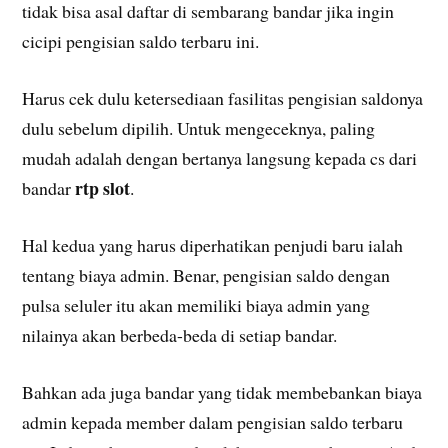
tidak bisa asal daftar di sembarang bandar jika ingin
cicipi pengisian saldo terbaru ini.
Harus cek dulu ketersediaan fasilitas pengisian saldonya
dulu sebelum dipilih. Untuk mengeceknya, paling
mudah adalah dengan bertanya langsung kepada cs dari
rtp slot
bandar
.
Hal kedua yang harus diperhatikan penjudi baru ialah
tentang biaya admin. Benar, pengisian saldo dengan
pulsa seluler itu akan memiliki biaya admin yang
nilainya akan berbeda-beda di setiap bandar.
Bahkan ada juga bandar yang tidak membebankan biaya
admin kepada member dalam pengisian saldo terbaru