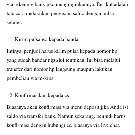
via rekening bank jika menginginkannya. Berikut adalah
tata cara melakukan pengisian saldo dengan pulsa
seluler.
Kirim pulsanya kepada bandar
Intinya, penjudi harus kirim pulsa kepada nomor hp
rtp slot
yang sudah bandar
tentukan. Ini bisa melalui
transfer dari nomor hp langsung maupun lakukan
pembelian via m-kios.
Konfirmasikan kepada cs
Biasanya akan konfirmasi via menu deposit jika Anda isi
saldo via transfer bank. Namun sekarang, penjudi harus
konfirmasi dengan hubungi cs, biasanya via live chat.