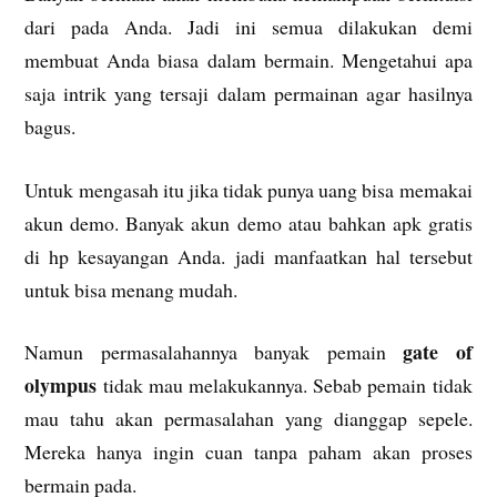
dari pada Anda. Jadi ini semua dilakukan demi
membuat Anda biasa dalam bermain. Mengetahui apa
saja intrik yang tersaji dalam permainan agar hasilnya
bagus.
Untuk mengasah itu jika tidak punya uang bisa memakai
akun demo. Banyak akun demo atau bahkan apk gratis
di hp kesayangan Anda. jadi manfaatkan hal tersebut
untuk bisa menang mudah.
gate of
Namun permasalahannya banyak pemain
olympus
tidak mau melakukannya. Sebab pemain tidak
mau tahu akan permasalahan yang dianggap sepele.
Mereka hanya ingin cuan tanpa paham akan proses
bermain pada.