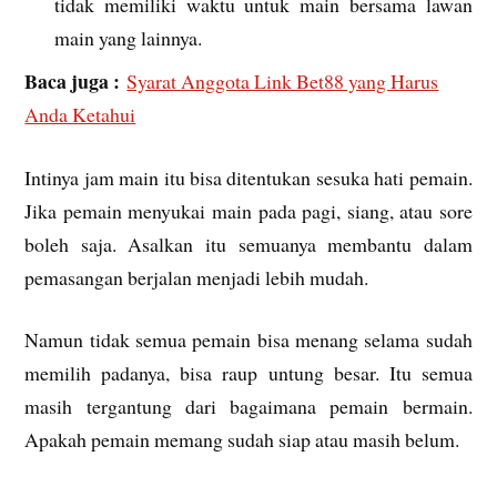
tidak memiliki waktu untuk main bersama lawan
main yang lainnya.
Baca juga :
Syarat Anggota Link Bet88 yang Harus
Anda Ketahui
Intinya jam main itu bisa ditentukan sesuka hati pemain.
Jika pemain menyukai main pada pagi, siang, atau sore
boleh saja. Asalkan itu semuanya membantu dalam
pemasangan berjalan menjadi lebih mudah.
Namun tidak semua pemain bisa menang selama sudah
memilih padanya, bisa raup untung besar. Itu semua
masih tergantung dari bagaimana pemain bermain.
Apakah pemain memang sudah siap atau masih belum.