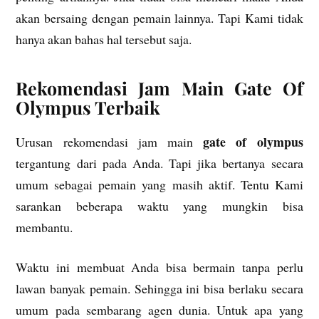
akan bersaing dengan pemain lainnya. Tapi Kami tidak
hanya akan bahas hal tersebut saja.
Rekomendasi Jam Main Gate Of
Olympus Terbaik
gate of olympus
Urusan rekomendasi jam main
tergantung dari pada Anda. Tapi jika bertanya secara
umum sebagai pemain yang masih aktif. Tentu Kami
sarankan beberapa waktu yang mungkin bisa
membantu.
Waktu ini membuat Anda bisa bermain tanpa perlu
lawan banyak pemain. Sehingga ini bisa berlaku secara
umum pada sembarang agen dunia. Untuk apa yang