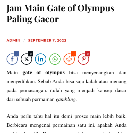
Jam Main Gate of Olympus
Paling Gacor
ADMIN
SEPTEMBER 7, 2022
0
0
0
0
gate of olympus
Main
bisa menyenangkan dan
menyedihkan. Sebab Anda bisa saja kalah atau menang
pada pemasangan. itulah yang menjadi konsep dasar
dari sebuah permainan
gambling.
Anda perlu tahu hal itu demi proses main lebih baik.
Berbicara mengenai permainan satu ini, apakah Anda