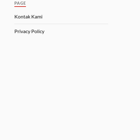
PAGE
Kontak Kami
Privacy Policy