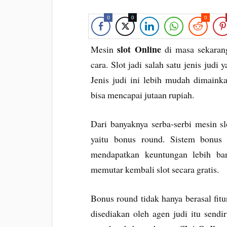
0
0
0
slot Online
Mesin
di masa sekaran
cara. Slot jadi salah satu jenis judi
Jenis judi ini lebih mudah dimainka
bisa mencapai jutaan rupiah.
Dari banyaknya serba-serbi mesin s
yaitu bonus round. Sistem bonus 
mendapatkan keuntungan lebih ban
memutar kembali slot secara gratis.
Bonus round tidak hanya berasal fitu
disediakan oleh agen judi itu sendir