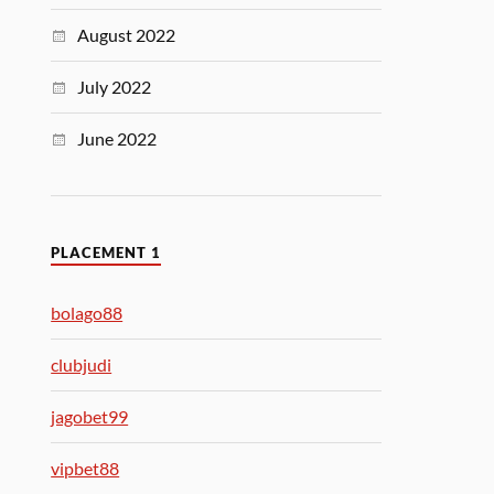
August 2022
July 2022
June 2022
PLACEMENT 1
bolago88
clubjudi
jagobet99
vipbet88