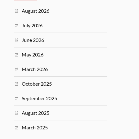
August 2026
July 2026
June 2026
May 2026
March 2026
October 2025
September 2025
August 2025
March 2025