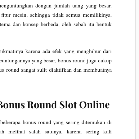
 menguntungkan dengan jumlah uang yang besar.
fitur mesin, sehingga tidak semua memilikinya.
 tema dan konsep berbeda, oleh sebab itu bentuk
nikmatinya karena ada efek yang menghibur dari
 keuntungannya yang besar, bonus round juga cukup
us round sangat sulit diaktifkan dan membuatnya
Bonus Round Slot Online
beberapa bonus round yang sering ditemukan di
 melihat salah satunya, karena sering kali