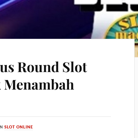
us Round Slot
k Menambah
IN
SLOT ONLINE