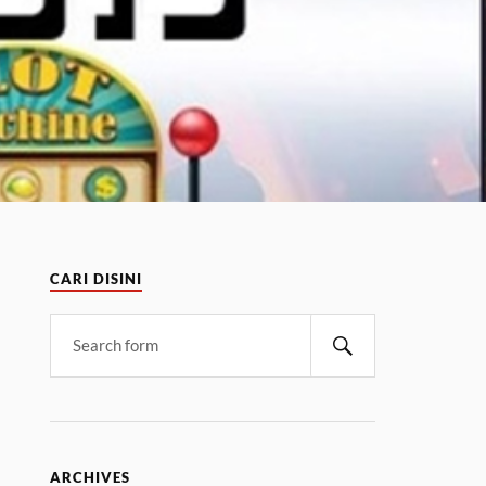
CARI DISINI
ARCHIVES