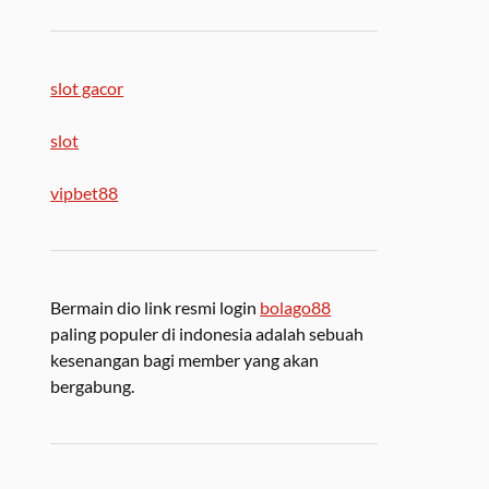
slot gacor
slot
vipbet88
Bermain dio link resmi login
bolago88
paling populer di indonesia adalah sebuah
kesenangan bagi member yang akan
bergabung.