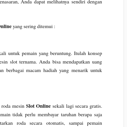
enasaran, Anda dapat melihatnya sendiri dengan
Online
yang sering ditemui :
ali untuk pemain yang beruntung. Itulah konsep
mesin slot ternama. Anda bisa mendapatkan uang
ikan berbagai macam hadiah yang menarik untuk
Slot Online
r roda mesin
sekali lagi secara gratis.
main tidak perlu membayar taruhan berapa saja
tarkan roda secara otomatis, sampai pemain