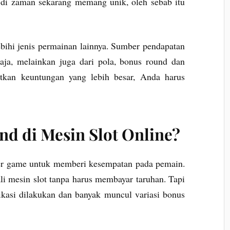
di zaman sekarang memang unik, oleh sebab itu
bihi jenis permainan lainnya. Sumber pendapatan
saja, melainkan juga dari pola, bonus round dan
kan keuntungan yang lebih besar, Anda harus
nd di Mesin Slot Online?
per game untuk memberi kesempatan pada pemain.
i mesin slot tanpa harus membayar taruhan. Tapi
kasi dilakukan dan banyak muncul variasi bonus