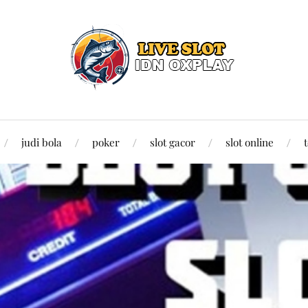
judi bola
poker
slot gacor
slot online