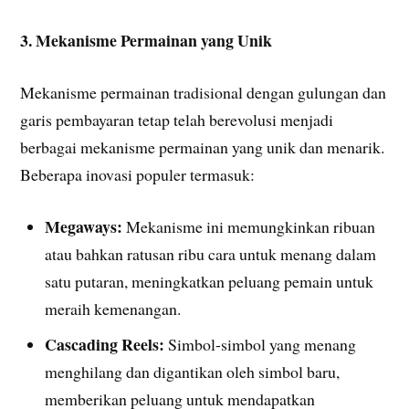
3. Mekanisme Permainan yang Unik
Mekanisme permainan tradisional dengan gulungan dan
garis pembayaran tetap telah berevolusi menjadi
berbagai mekanisme permainan yang unik dan menarik.
Beberapa inovasi populer termasuk:
Megaways:
Mekanisme ini memungkinkan ribuan
atau bahkan ratusan ribu cara untuk menang dalam
satu putaran, meningkatkan peluang pemain untuk
meraih kemenangan.
Cascading Reels:
Simbol-simbol yang menang
menghilang dan digantikan oleh simbol baru,
memberikan peluang untuk mendapatkan