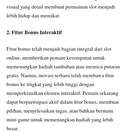
visual yang detail membuat permainan slot menjadi
lebih hidup dan memikat.
2. Fitur Bonus Interaktif
Fitur bonus telah menjadi bagian integral dari slot
online, memberikan pemain kesempatan untuk
memenangkan hadiah tambahan atau memicu putaran
gratis. Namun, inovasi terbaru telah membawa fitur
bonus ke tingkat yang lebih tinggi dengan
memperkenalkan elemen interaktif. Pemain sekarang
dapat berpartisipasi aktif dalam fitur bonus, membuat
pilihan, menyelesaikan tugas, atau bahkan bermain
mini-game untuk memenangkan hadiah yang lebih
besar.