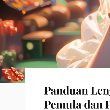
Panduan Len
Pemula dan P