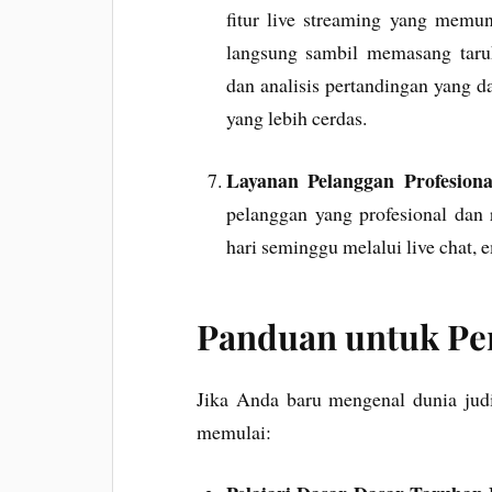
fitur live streaming yang memu
langsung sambil memasang taruh
dan analisis pertandingan yang
yang lebih cerdas.
Layanan Pelanggan Profesiona
pelanggan yang profesional dan
hari seminggu melalui live chat, e
Panduan untuk P
Jika Anda baru mengenal dunia judi 
memulai: