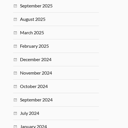
September 2025
August 2025
March 2025
February 2025
December 2024
November 2024
October 2024
September 2024
July 2024
January 2024