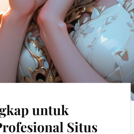
gkap untuk
rofesional Situs