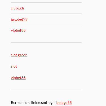
clubjudi
jagobet99
vipbet88
slot gacor
slot
vipbet88
Bermain dio link resmi login
bolago88