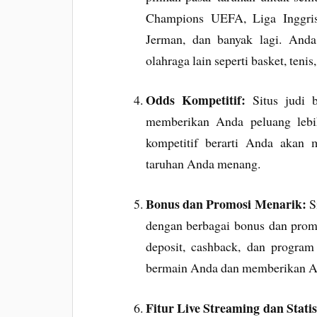
Champions UEFA, Liga Inggris,
Jerman, dan banyak lagi. And
olahraga lain seperti basket, tenis
Odds Kompetitif:
Situs judi b
memberikan Anda peluang lebi
kompetitif berarti Anda akan 
taruhan Anda menang.
Bonus dan Promosi Menarik:
S
dengan berbagai bonus dan promo
deposit, cashback, dan program
bermain Anda dan memberikan An
Fitur Live Streaming dan Stati