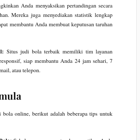
ngkinkan Anda menyaksikan pertandingan secara
an. Mereka juga menyediakan statistik lengkap
 dapat membantu Anda membuat keputusan taruhan
l:
Situs judi bola terbaik memiliki tim layanan
 responsif, siap membantu Anda 24 jam sehari, 7
mail, atau telepon.
emula
bola online, berikut adalah beberapa tips untuk