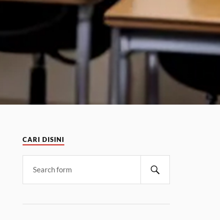
CARI DISINI