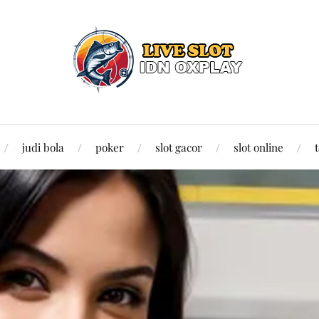
judi bola
poker
slot gacor
slot online