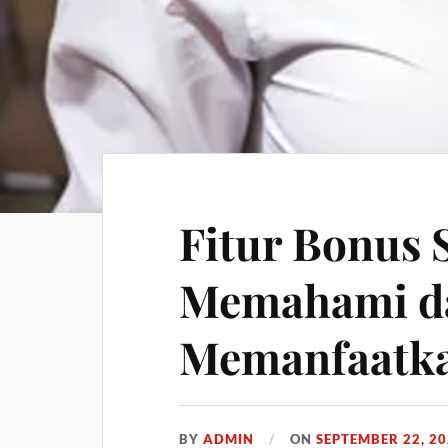
Fitur Bonus 
Memahami d
Memanfaatk
BY
ADMIN
ON
SEPTEMBER 22, 2