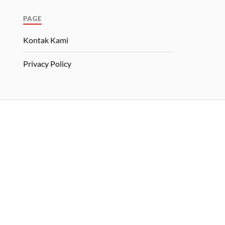
PAGE
Kontak Kami
Privacy Policy