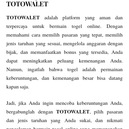
TOTOWALET
TOTOWALET
adalah platform yang aman dan
terpercaya untuk bermain togel online. Dengan
memahami cara memilih pasaran yang tepat, memilih
jenis taruhan yang sesuai, mengelola anggaran dengan
bijak, dan memanfaatkan bonus yang tersedia, Anda
dapat meningkatkan peluang kemenangan Anda.
Namun, ingatlah bahwa togel adalah permainan
keberuntungan, dan kemenangan besar bisa datang
kapan saja.
Jadi, jika Anda ingin mencoba keberuntungan Anda,
TOTOWALET
bergabunglah dengan
, pilih pasaran
dan jenis taruhan yang Anda sukai, dan nikmati
pengalaman bermain togel online yang menyenangkan