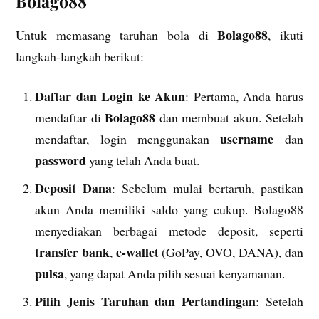
Bolago88
Bolago88
Untuk memasang taruhan bola di
, ikuti
langkah-langkah berikut:
Daftar dan Login ke Akun
: Pertama, Anda harus
Bolago88
mendaftar di
dan membuat akun. Setelah
username
mendaftar, login menggunakan
dan
password
yang telah Anda buat.
Deposit Dana
: Sebelum mulai bertaruh, pastikan
akun Anda memiliki saldo yang cukup. Bolago88
menyediakan berbagai metode deposit, seperti
transfer bank
e-wallet
,
(GoPay, OVO, DANA), dan
pulsa
, yang dapat Anda pilih sesuai kenyamanan.
Pilih Jenis Taruhan dan Pertandingan
: Setelah