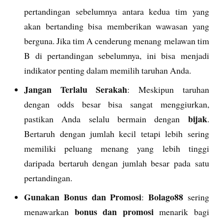
pertandingan sebelumnya antara kedua tim yang
akan bertanding bisa memberikan wawasan yang
berguna. Jika tim A cenderung menang melawan tim
B di pertandingan sebelumnya, ini bisa menjadi
indikator penting dalam memilih taruhan Anda.
Jangan Terlalu Serakah
: Meskipun taruhan
dengan odds besar bisa sangat menggiurkan,
bijak
pastikan Anda selalu bermain dengan
.
Bertaruh dengan jumlah kecil tetapi lebih sering
memiliki peluang menang yang lebih tinggi
daripada bertaruh dengan jumlah besar pada satu
pertandingan.
Gunakan Bonus dan Promosi
Bolago88
:
sering
bonus dan promosi
menawarkan
menarik bagi