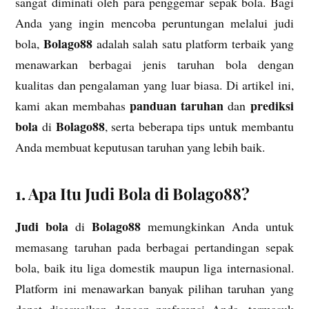
sangat diminati oleh para penggemar sepak bola. Bagi
Anda yang ingin mencoba peruntungan melalui judi
Bolago88
bola,
adalah salah satu platform terbaik yang
menawarkan berbagai jenis taruhan bola dengan
kualitas dan pengalaman yang luar biasa. Di artikel ini,
panduan taruhan
prediksi
kami akan membahas
dan
bola
Bolago88
di
, serta beberapa tips untuk membantu
Anda membuat keputusan taruhan yang lebih baik.
1.
Apa Itu Judi Bola di Bolago88?
Judi bola
Bolago88
di
memungkinkan Anda untuk
memasang taruhan pada berbagai pertandingan sepak
bola, baik itu liga domestik maupun liga internasional.
Platform ini menawarkan banyak pilihan taruhan yang