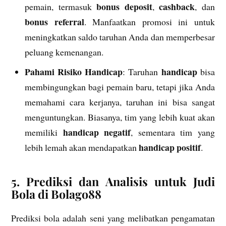
bonus deposit
cashback
pemain, termasuk
,
, dan
bonus referral
. Manfaatkan promosi ini untuk
meningkatkan saldo taruhan Anda dan memperbesar
peluang kemenangan.
Pahami Risiko Handicap
handicap
: Taruhan
bisa
membingungkan bagi pemain baru, tetapi jika Anda
memahami cara kerjanya, taruhan ini bisa sangat
menguntungkan. Biasanya, tim yang lebih kuat akan
handicap negatif
memiliki
, sementara tim yang
handicap positif
lebih lemah akan mendapatkan
.
5.
Prediksi dan Analisis untuk Judi
Bola di Bolago88
Prediksi bola adalah seni yang melibatkan pengamatan