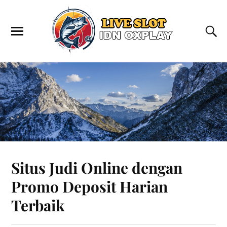
Situs Judi Online dengan
Promo Deposit Harian
Terbaik