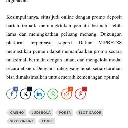
digunakan.
Kesimpulannya, situs judi online dengan promo deposit
harian terbaik memungkinkan pemain bermain lebih
lama dan meningkatkan peluang menang. Dukungan
platform terpercaya seperti Daftar VIPBET88
memastikan pemain dapat memanfaatkan promo secara
maksimal, bermain dengan aman, dan mengelola modal
secara efisien. Dengan strategi yang tepat, setiap taruhan
bisa dimaksimalkan untuk meraih kemenangan optimal.
0
0
0
0
CASINO
JUDI BOLA
POKER
SLOT GACOR
SLOT ONLINE
TOGEL