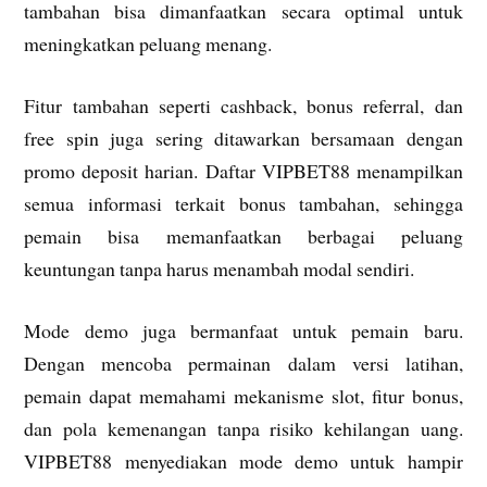
tambahan bisa dimanfaatkan secara optimal untuk
meningkatkan peluang menang.
Fitur tambahan seperti cashback, bonus referral, dan
free spin juga sering ditawarkan bersamaan dengan
promo deposit harian. Daftar VIPBET88 menampilkan
semua informasi terkait bonus tambahan, sehingga
pemain bisa memanfaatkan berbagai peluang
keuntungan tanpa harus menambah modal sendiri.
Mode demo juga bermanfaat untuk pemain baru.
Dengan mencoba permainan dalam versi latihan,
pemain dapat memahami mekanisme slot, fitur bonus,
dan pola kemenangan tanpa risiko kehilangan uang.
VIPBET88 menyediakan mode demo untuk hampir