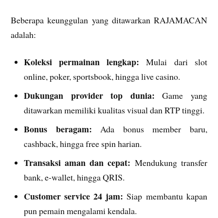
Beberapa keunggulan yang ditawarkan RAJAMACAN
adalah:
Koleksi permainan lengkap:
Mulai dari slot
online, poker, sportsbook, hingga live casino.
Dukungan provider top dunia:
Game yang
ditawarkan memiliki kualitas visual dan RTP tinggi.
Bonus beragam:
Ada bonus member baru,
cashback, hingga free spin harian.
Transaksi aman dan cepat:
Mendukung transfer
bank, e-wallet, hingga QRIS.
Customer service 24 jam:
Siap membantu kapan
pun pemain mengalami kendala.