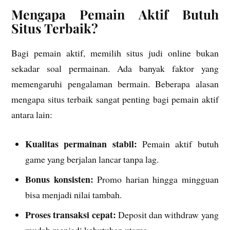
Mengapa Pemain Aktif Butuh
Situs Terbaik?
Bagi pemain aktif, memilih situs judi online bukan
sekadar soal permainan. Ada banyak faktor yang
memengaruhi pengalaman bermain. Beberapa alasan
mengapa situs terbaik sangat penting bagi pemain aktif
antara lain:
Kualitas permainan stabil:
Pemain aktif butuh
game yang berjalan lancar tanpa lag.
Bonus konsisten:
Promo harian hingga mingguan
bisa menjadi nilai tambah.
Proses transaksi cepat:
Deposit dan withdraw yang
mudah menjadi kebutuhan utama.