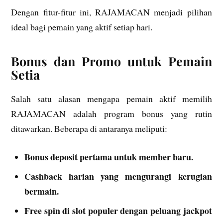
Dengan fitur-fitur ini, RAJAMACAN menjadi pilihan
ideal bagi pemain yang aktif setiap hari.
Bonus dan Promo untuk Pemain
Setia
Salah satu alasan mengapa pemain aktif memilih
RAJAMACAN adalah program bonus yang rutin
ditawarkan. Beberapa di antaranya meliputi:
Bonus deposit pertama untuk member baru.
Cashback harian yang mengurangi kerugian
bermain.
Free spin di slot populer dengan peluang jackpot