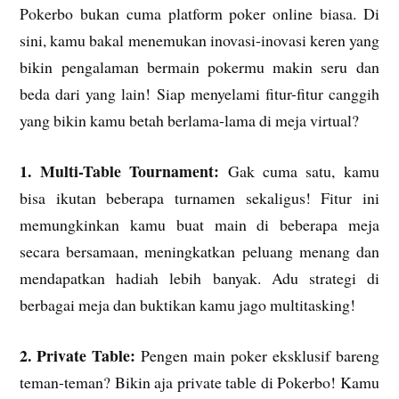
Pokerbo bukan cuma platform poker online biasa. Di
sini, kamu bakal menemukan inovasi-inovasi keren yang
bikin pengalaman bermain pokermu makin seru dan
beda dari yang lain! Siap menyelami fitur-fitur canggih
yang bikin kamu betah berlama-lama di meja virtual?
1. Multi-Table Tournament:
Gak cuma satu, kamu
bisa ikutan beberapa turnamen sekaligus! Fitur ini
memungkinkan kamu buat main di beberapa meja
secara bersamaan, meningkatkan peluang menang dan
mendapatkan hadiah lebih banyak. Adu strategi di
berbagai meja dan buktikan kamu jago multitasking!
2. Private Table:
Pengen main poker eksklusif bareng
teman-teman? Bikin aja private table di Pokerbo! Kamu