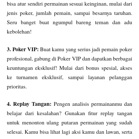
bisa atur sendiri permainan sesuai keinginan, mulai dari
jenis poker, jumlah pemain, sampai besarnya taruhan.
Seru banget buat ngumpul bareng teman dan adu
kebolehan!
3. Poker VIP:
Buat kamu yang serius jadi pemain poker
profesional, gabung di Poker VIP dan dapatkan berbagai
keuntungan eksklusif! Mulai dari bonus spesial, akses
ke turnamen eksklusif, sampai layanan pelanggan
prioritas.
4. Replay Tangan:
Pengen analisis permainanmu dan
belajar dari kesalahan? Gunakan fitur replay tangan
untuk menonton ulang putaran permainan yang sudah
selesai. Kamu bisa lihat lagi aksi kamu dan lawan, serta