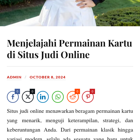
Menjelajahi Permainan Kartu
di Situs Judi Online
ADMIN
OCTOBER 8, 2024
0
0
0
0
Situs judi online menawarkan beragam permainan kartu
yang menarik, menguji keterampilan, strategi, dan
keberuntungan Anda. Dari permainan klasik hingga
variasi modern, selalu ada sesuatu yang baru untuk