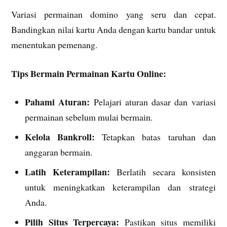
Variasi permainan domino yang seru dan cepat.
Bandingkan nilai kartu Anda dengan kartu bandar untuk
menentukan pemenang.
Tips Bermain Permainan Kartu Online:
Pahami Aturan:
Pelajari aturan dasar dan variasi
permainan sebelum mulai bermain.
Kelola Bankroll:
Tetapkan batas taruhan dan
anggaran bermain.
Latih Keterampilan:
Berlatih secara konsisten
untuk meningkatkan keterampilan dan strategi
Anda.
Pilih Situs Terpercaya:
Pastikan situs memiliki