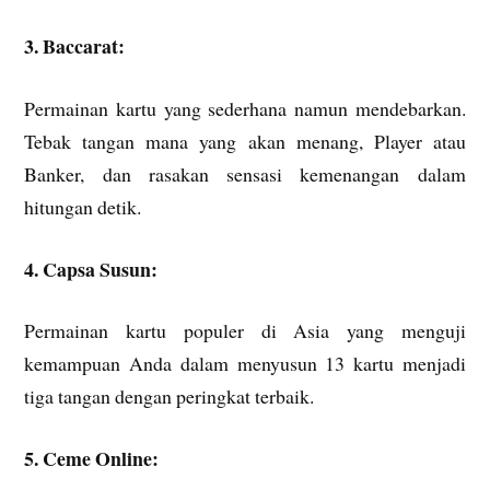
3. Baccarat:
Permainan kartu yang sederhana namun mendebarkan.
Tebak tangan mana yang akan menang, Player atau
Banker, dan rasakan sensasi kemenangan dalam
hitungan detik.
4. Capsa Susun:
Permainan kartu populer di Asia yang menguji
kemampuan Anda dalam menyusun 13 kartu menjadi
tiga tangan dengan peringkat terbaik.
5. Ceme Online: