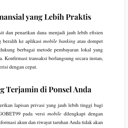
inansial yang Lebih Praktis
t dan penarikan dana menjadi jauh lebih efisien
 beralih ke aplikasi
mobile banking
atau dompet
dukung berbagai metode pembayaran lokal yang
. Konfirmasi transaksi berlangsung secara instan,
risi dengan cepat.
g Terjamin di Ponsel Anda
rikan lapisan privasi yang jauh lebih tinggi bagi
AGOBET99 pada versi
mobile
dilengkapi dengan
Informasi akun dan riwayat taruhan Anda tidak akan