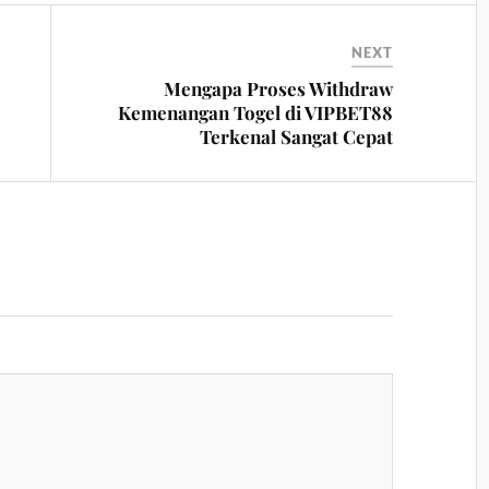
NEXT
Mengapa Proses Withdraw
Kemenangan Togel di VIPBET88
Terkenal Sangat Cepat