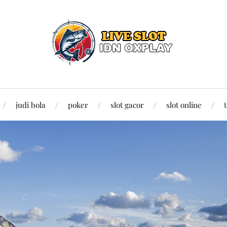
judi bola
poker
slot gacor
slot online