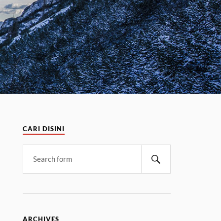
CARI DISINI
ARCHIVES