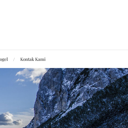
togel
Kontak Kami