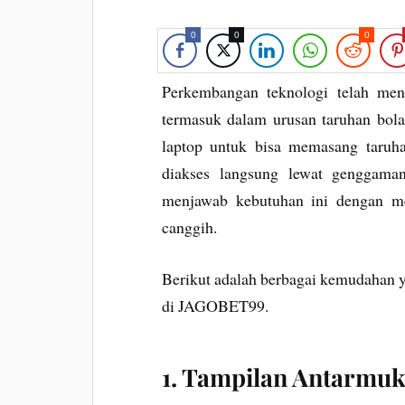
0
0
0
Perkembangan teknologi telah men
termasuk dalam urusan taruhan bol
laptop untuk bisa memasang taruha
diakses langsung lewat genggama
menjawab kebutuhan ini dengan m
canggih.
Berikut adalah berbagai kemudahan y
di JAGOBET99.
1. Tampilan Antarmuk