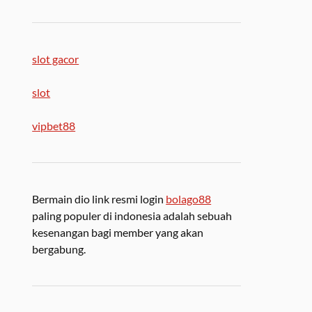
slot gacor
slot
vipbet88
Bermain dio link resmi login
bolago88
paling populer di indonesia adalah sebuah
kesenangan bagi member yang akan
bergabung.