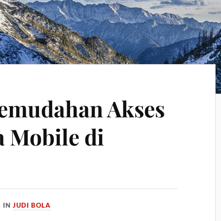
emudahan Akses
 Mobile di
IN
JUDI BOLA