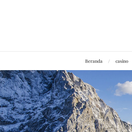
Beranda
casino