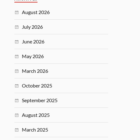
August 2026
July 2026
June 2026
May 2026
March 2026
October 2025
September 2025
August 2025
March 2025