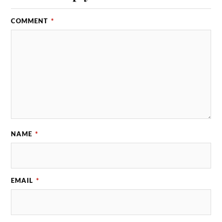
COMMENT
*
NAME
*
EMAIL
*