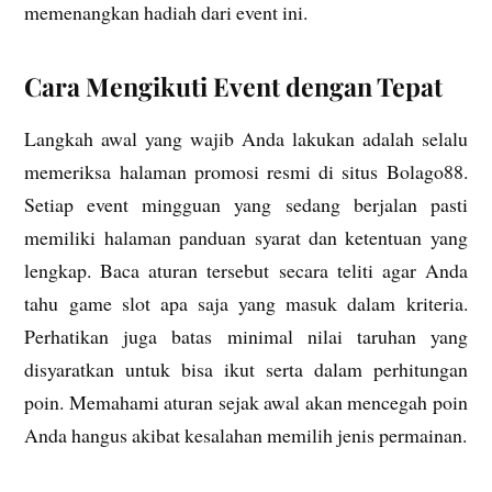
memenangkan hadiah dari event ini.
Cara Mengikuti Event dengan Tepat
Langkah awal yang wajib Anda lakukan adalah selalu
memeriksa halaman promosi resmi di situs Bolago88.
Setiap event mingguan yang sedang berjalan pasti
memiliki halaman panduan syarat dan ketentuan yang
lengkap. Baca aturan tersebut secara teliti agar Anda
tahu game slot apa saja yang masuk dalam kriteria.
Perhatikan juga batas minimal nilai taruhan yang
disyaratkan untuk bisa ikut serta dalam perhitungan
poin. Memahami aturan sejak awal akan mencegah poin
Anda hangus akibat kesalahan memilih jenis permainan.