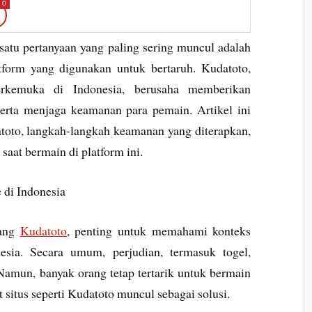
0
 satu pertanyaan yang paling sering muncul adalah
tform yang digunakan untuk bertaruh. Kudatoto,
terkemuka di Indonesia, berusaha memberikan
serta menjaga keamanan para pemain. Artikel ini
toto, langkah-langkah keamanan yang diterapkan,
aat bermain di platform ini.
 di Indonesia
tang
Kudatoto
, penting untuk memahami konteks
nesia. Secara umum, perjudian, termasuk togel,
amun, banyak orang tetap tertarik untuk bermain
 situs seperti Kudatoto muncul sebagai solusi.