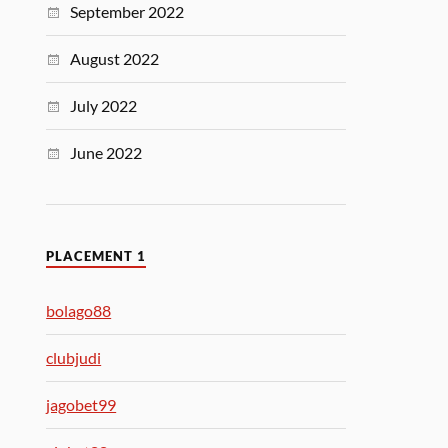
September 2022
August 2022
July 2022
June 2022
PLACEMENT 1
bolago88
clubjudi
jagobet99