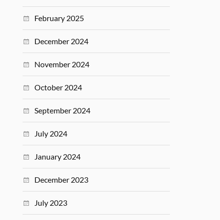
February 2025
December 2024
November 2024
October 2024
September 2024
July 2024
January 2024
December 2023
July 2023