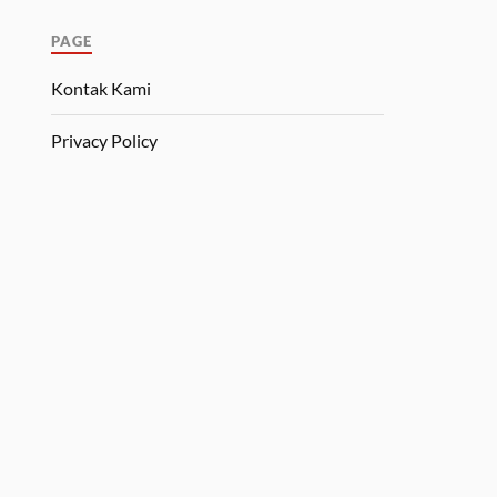
PAGE
Kontak Kami
Privacy Policy