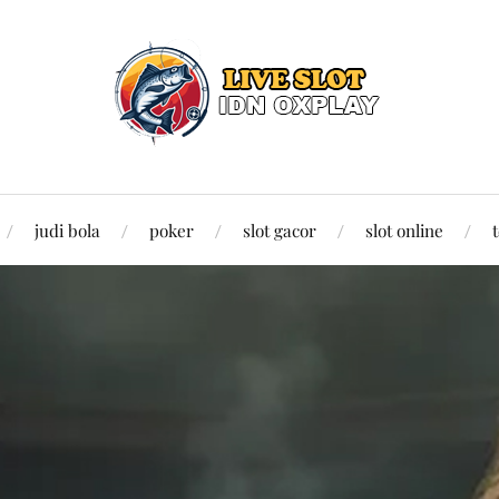
judi bola
poker
slot gacor
slot online