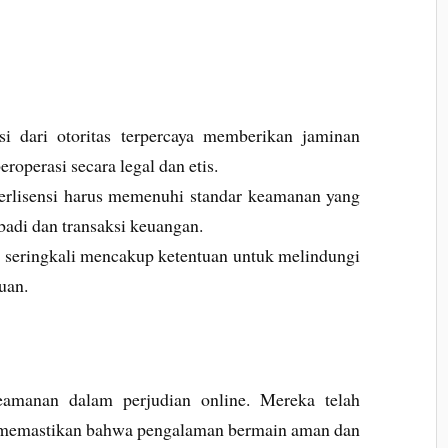
i dari otoritas terpercaya memberikan jaminan
roperasi secara legal dan etis.
erlisensi harus memenuhi standar keamanan yang
badi dan transaksi keuangan.
 seringkali mencakup ketentuan untuk melindungi
uan.
amanan dalam perjudian online. Mereka telah
 memastikan bahwa pengalaman bermain aman dan