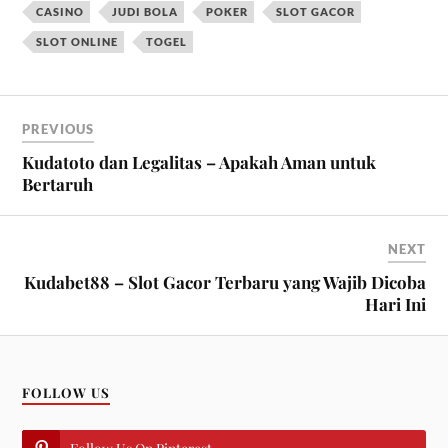
CASINO
JUDI BOLA
POKER
SLOT GACOR
SLOT ONLINE
TOGEL
PREVIOUS
Kudatoto dan Legalitas – Apakah Aman untuk
Bertaruh
NEXT
Kudabet88 – Slot Gacor Terbaru yang Wajib Dicoba
Hari Ini
FOLLOW US