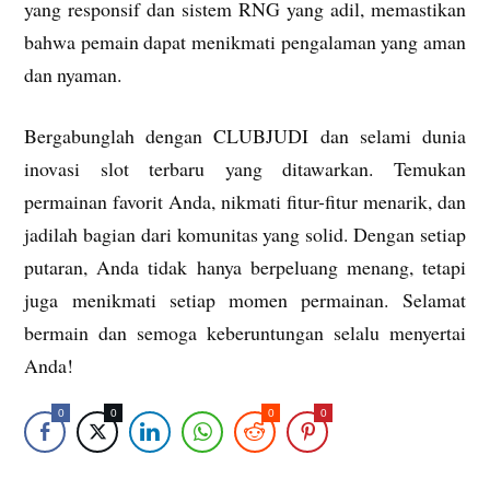
yang responsif dan sistem RNG yang adil, memastikan
bahwa pemain dapat menikmati pengalaman yang aman
dan nyaman.
Bergabunglah dengan CLUBJUDI dan selami dunia
inovasi slot terbaru yang ditawarkan. Temukan
permainan favorit Anda, nikmati fitur-fitur menarik, dan
jadilah bagian dari komunitas yang solid. Dengan setiap
putaran, Anda tidak hanya berpeluang menang, tetapi
juga menikmati setiap momen permainan. Selamat
bermain dan semoga keberuntungan selalu menyertai
Anda!
0
0
0
0