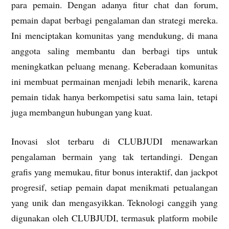
para pemain. Dengan adanya fitur chat dan forum,
pemain dapat berbagi pengalaman dan strategi mereka.
Ini menciptakan komunitas yang mendukung, di mana
anggota saling membantu dan berbagi tips untuk
meningkatkan peluang menang. Keberadaan komunitas
ini membuat permainan menjadi lebih menarik, karena
pemain tidak hanya berkompetisi satu sama lain, tetapi
juga membangun hubungan yang kuat.
Inovasi slot terbaru di CLUBJUDI menawarkan
pengalaman bermain yang tak tertandingi. Dengan
grafis yang memukau, fitur bonus interaktif, dan jackpot
progresif, setiap pemain dapat menikmati petualangan
yang unik dan mengasyikkan. Teknologi canggih yang
digunakan oleh CLUBJUDI, termasuk platform mobile