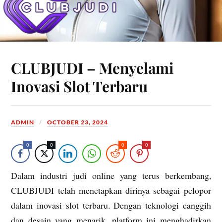
CLUBJUDI – Menyelami
Inovasi Slot Terbaru
ADMIN
OCTOBER 23, 2024
0
0
0
0
Dalam industri judi online yang terus berkembang,
CLUBJUDI telah menetapkan dirinya sebagai pelopor
dalam inovasi slot terbaru. Dengan teknologi canggih
dan desain yang menarik, platform ini menghadirkan