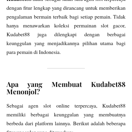
dengan fitur lengkap yang dirancang untuk memberikan
pengalaman bermain terbaik bagi setiap pemain. Tidak
hanya menawarkan koleksi permainan slot gacor,
Kudabet88 juga dilengkapi dengan berbagai
keunggulan yang menjadikannya pilihan utama bagi
para pemain di Indonesia.
Apa yang Membuat Kudabet88
Menonjol?
Sebagai agen slot online terpercaya, Kudabet88
memiliki berbagai keunggulan yang membuatnya
berbeda dari platform lainnya. Berikut adalah beberapa