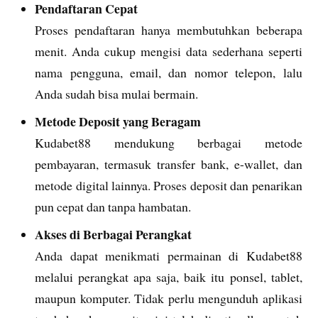
Pendaftaran Cepat
Proses pendaftaran hanya membutuhkan beberapa
menit. Anda cukup mengisi data sederhana seperti
nama pengguna, email, dan nomor telepon, lalu
Anda sudah bisa mulai bermain.
Metode Deposit yang Beragam
Kudabet88 mendukung berbagai metode
pembayaran, termasuk transfer bank, e-wallet, dan
metode digital lainnya. Proses deposit dan penarikan
pun cepat dan tanpa hambatan.
Akses di Berbagai Perangkat
Anda dapat menikmati permainan di Kudabet88
melalui perangkat apa saja, baik itu ponsel, tablet,
maupun komputer. Tidak perlu mengunduh aplikasi