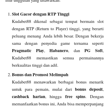
fitur unggulan yang ditawarkan:
Slot Gacor dengan RTP Tinggi
Kudabet88 dikenal sebagai tempat bermain slot
dengan RTP (Return to Player) tinggi, yang berarti
peluang menang Anda lebih besar. Dengan bekerja
sama dengan penyedia game ternama seperti
Pragmatic Play
Habanero
PG Soft
,
, dan
,
Kudabet88 memastikan semua permainannya
berkualitas tinggi dan adil.
Bonus dan Promosi Melimpah
Kudabet88 menawarkan berbagai bonus menarik
bonus deposit
untuk para pemain, mulai dari
,
cashback harian
free spins
, hingga
. Dengan
memanfaatkan bonus ini, Anda bisa memperpanjang