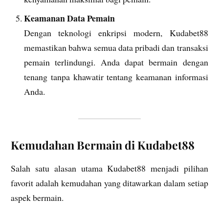
Keamanan Data Pemain
Dengan teknologi enkripsi modern, Kudabet88
memastikan bahwa semua data pribadi dan transaksi
pemain terlindungi. Anda dapat bermain dengan
tenang tanpa khawatir tentang keamanan informasi
Anda.
Kemudahan Bermain di Kudabet88
Salah satu alasan utama Kudabet88 menjadi pilihan
favorit adalah kemudahan yang ditawarkan dalam setiap
aspek bermain.