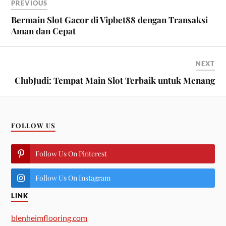
PREVIOUS
Bermain Slot Gacor di Vipbet88 dengan Transaksi
Aman dan Cepat
NEXT
ClubJudi: Tempat Main Slot Terbaik untuk Menang
FOLLOW US
Follow Us On Pinterest
Follow Us On Instagram
LINK
blenheimflooring.com