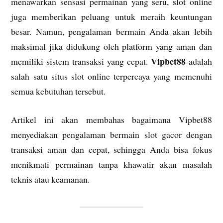
menawarkan sensasi permainan yang seru, slot online
juga memberikan peluang untuk meraih keuntungan
besar. Namun, pengalaman bermain Anda akan lebih
maksimal jika didukung oleh platform yang aman dan
Vipbet88
memiliki sistem transaksi yang cepat.
adalah
salah satu situs slot online terpercaya yang memenuhi
semua kebutuhan tersebut.
Artikel ini akan membahas bagaimana Vipbet88
menyediakan pengalaman bermain slot gacor dengan
transaksi aman dan cepat, sehingga Anda bisa fokus
menikmati permainan tanpa khawatir akan masalah
teknis atau keamanan.