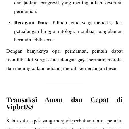
dan jackpot progresif yang meningkatkan keseruan
permainan.
Beragam Tema
: Pilihan tema yang menarik, dari
petualangan hingga mitologi, membuat pengalaman
bermain lebih seru.
Dengan banyaknya opsi permainan, pemain dapat
memilih slot yang sesuai dengan gaya bermain mereka
dan meningkatkan peluang meraih kemenangan besar.
Transaksi Aman dan Cepat di
Vipbet88
Salah satu aspek yang menjadi perhatian utama pemain