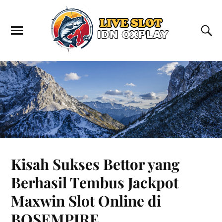
Kisah Sukses Bettor yang
Berhasil Tembus Jackpot
Maxwin Slot Online di
BOSEMPIRE.