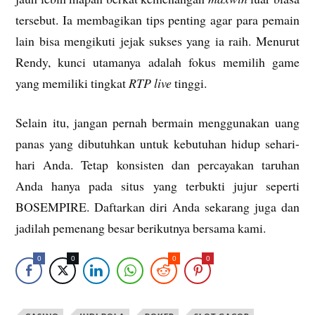
tersebut. Ia membagikan tips penting agar para pemain
lain bisa mengikuti jejak sukses yang ia raih. Menurut
Rendy, kunci utamanya adalah fokus memilih game
yang memiliki tingkat
RTP live
tinggi.
Selain itu, jangan pernah bermain menggunakan uang
panas yang dibutuhkan untuk kebutuhan hidup sehari-
hari Anda. Tetap konsisten dan percayakan taruhan
Anda hanya pada situs yang terbukti jujur seperti
BOSEMPIRE. Daftarkan diri Anda sekarang juga dan
jadilah pemenang besar berikutnya bersama kami.
0
0
0
0