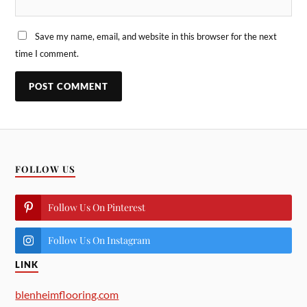
Save my name, email, and website in this browser for the next
time I comment.
FOLLOW US
Follow Us On Pinterest
Follow Us On Instagram
LINK
blenheimflooring.com