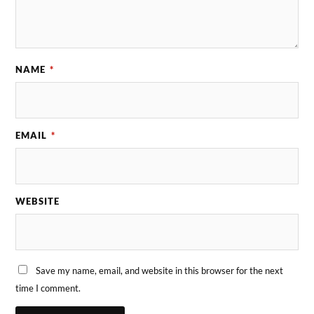
NAME
*
EMAIL
*
WEBSITE
Save my name, email, and website in this browser for the next
time I comment.