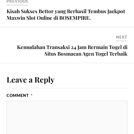
PREVIOUS
Kisah Sukses Bettor yang Berhasil Tembus Jackpot
Maxwin Slot Online di BOSEMPIRE.
NEXT
Kemudahan Transaksi 24 Jam Bermain Togel di
Situs Bosmacan Agen Togel Terbaik
Leave a Reply
COMMENT
*