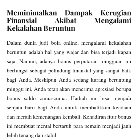
Meminimalkan Dampak Kerugian
Finansial Akibat Mengalami
Kekalahan Beruntun
Dalam dunia judi bola online, mengalami kekalahan
beruntun adalah hal yang wajar dan bisa terjadi kapan
saja. Namun, adanya bonus perputaran mingguan ini
berfungsi sebagai pelindung finansial yang sangat baik
bagi Anda. Meskipun Anda sedang kurang beruntung
minggu ini, Anda tetap akan menerima apresiasi berupa
bonus saldo cuma-cuma. Hadiah ini bisa menjadi
senjata baru bagi Anda untuk membalikkan keadaan
dan meraih kemenangan kembali. Kehadiran fitur bonus
ini membuat mental bertaruh para pemain menjadi jauh
lebih tenang dan stabil.