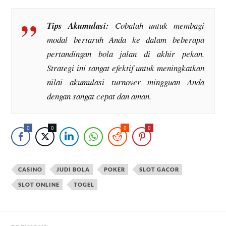
Tips Akumulasi:
Cobalah untuk membagi
modal bertaruh Anda ke dalam beberapa
pertandingan bola jalan di akhir pekan.
Strategi ini sangat efektif untuk meningkatkan
nilai akumulasi
turnover
mingguan Anda
dengan sangat cepat dan aman.
0
0
0
0
CASINO
JUDI BOLA
POKER
SLOT GACOR
SLOT ONLINE
TOGEL