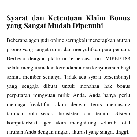
Syarat dan Ketentuan Klaim Bonus
yang Sangat Mudah Dipenuhi
Beberapa agen judi online seringkali menerapkan aturan
promo yang sangat rumit dan menyulitkan para pemain.
Berbeda dengan platform terpercaya ini, VIPBET88
selalu mengutamakan kemudahan dan kenyamanan bagi
semua member setianya. Tidak ada syarat tersembunyi
yang sengaja dibuat untuk menahan hak bonus
perputaran mingguan milik Anda. Anda hanya perlu
menjaga keaktifan akun dengan terus memasang
taruhan bola secara konsisten dan teratur. Sistem
komputerisasi agen akan menghitung seluruh total
taruhan Anda dengan tingkat akurasi yang sangat tinggi.