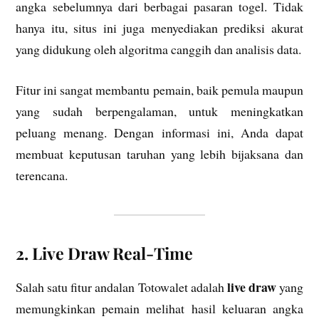
angka sebelumnya dari berbagai pasaran togel. Tidak
hanya itu, situs ini juga menyediakan prediksi akurat
yang didukung oleh algoritma canggih dan analisis data.
Fitur ini sangat membantu pemain, baik pemula maupun
yang sudah berpengalaman, untuk meningkatkan
peluang menang. Dengan informasi ini, Anda dapat
membuat keputusan taruhan yang lebih bijaksana dan
terencana.
2. Live Draw Real-Time
live draw
Salah satu fitur andalan Totowalet adalah
yang
memungkinkan pemain melihat hasil keluaran angka