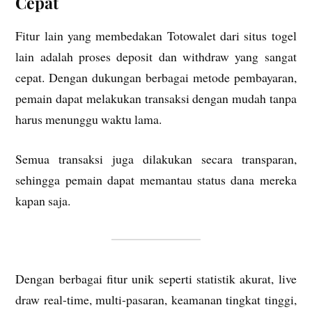
Cepat
Fitur lain yang membedakan Totowalet dari situs togel
lain adalah proses deposit dan withdraw yang sangat
cepat. Dengan dukungan berbagai metode pembayaran,
pemain dapat melakukan transaksi dengan mudah tanpa
harus menunggu waktu lama.
Semua transaksi juga dilakukan secara transparan,
sehingga pemain dapat memantau status dana mereka
kapan saja.
Dengan berbagai fitur unik seperti statistik akurat, live
draw real-time, multi-pasaran, keamanan tingkat tinggi,