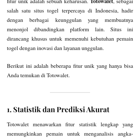
Totowalet
fitur unik adalah sebuah keharusan.
, sebagai
salah satu situs togel terpercaya di Indonesia, hadir
dengan berbagai keunggulan yang membuatnya
menonjol dibandingkan platform lain. Situs ini
dirancang khusus untuk memenuhi kebutuhan pemain
togel dengan inovasi dan layanan unggulan.
Berikut ini adalah beberapa fitur unik yang hanya bisa
Anda temukan di Totowalet.
1. Statistik dan Prediksi Akurat
Totowalet menawarkan fitur statistik lengkap yang
memungkinkan pemain untuk menganalisis angka-