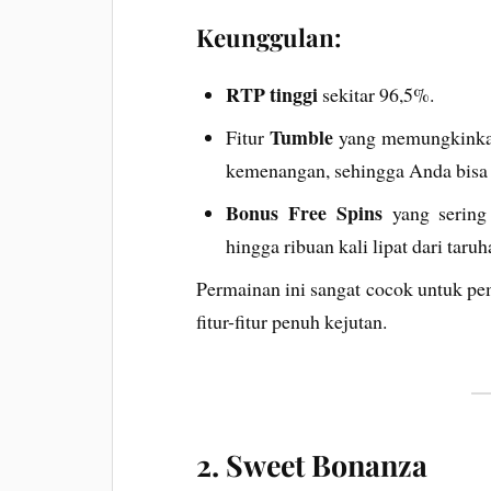
Keunggulan
:
RTP tinggi
sekitar 96,5%.
Tumble
Fitur
yang memungkinkan
kemenangan, sehingga Anda bisa 
Bonus Free Spins
yang sering
hingga ribuan kali lipat dari taruh
Permainan ini sangat cocok untuk p
fitur-fitur penuh kejutan.
2. Sweet Bonanza