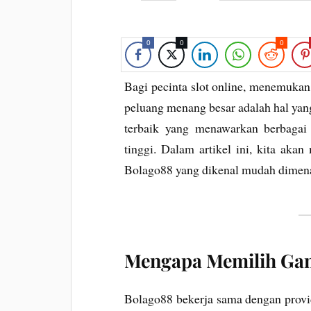
0
0
0
Bagi pecinta slot online, menemuk
peluang menang besar adalah hal ya
terbaik yang menawarkan berbagai
tinggi. Dalam artikel ini, kita aka
Bolago88 yang dikenal mudah dimen
Mengapa Memilih Gam
Bolago88 bekerja sama dengan provi