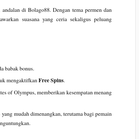
u andalan di Bolago88. Dengan tema permen dan
warkan suasana yang ceria sekaligus peluang
a babak bonus.
Free Spins
tuk mengaktifkan
.
ates of Olympus, memberikan kesempatan menang
e yang mudah dimenangkan, terutama bagi pemain
enguntungkan.