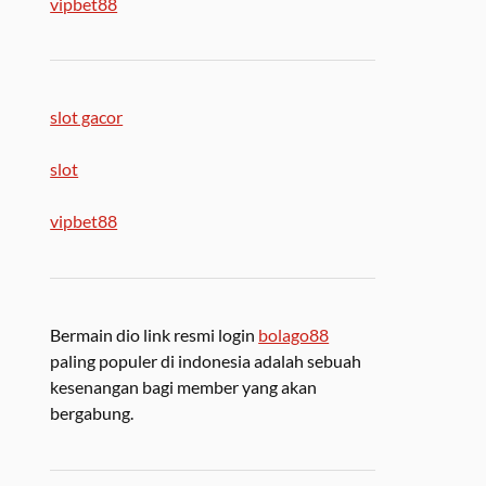
vipbet88
slot gacor
slot
vipbet88
Bermain dio link resmi login
bolago88
paling populer di indonesia adalah sebuah
kesenangan bagi member yang akan
bergabung.