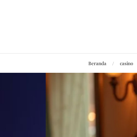
Beranda
casino