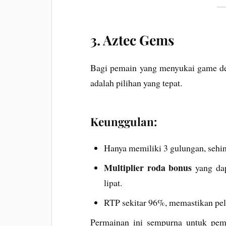
3. Aztec Gems
Bagi pemain yang menyukai game de
adalah pilihan yang tepat.
Keunggulan
:
Hanya memiliki 3 gulungan, sehi
Multiplier roda bonus
yang da
lipat.
RTP sekitar 96%, memastikan pel
Permainan ini sempurna untuk pema