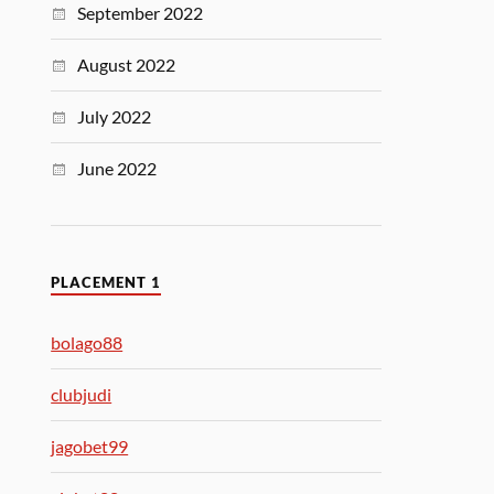
September 2022
August 2022
July 2022
June 2022
PLACEMENT 1
bolago88
clubjudi
jagobet99