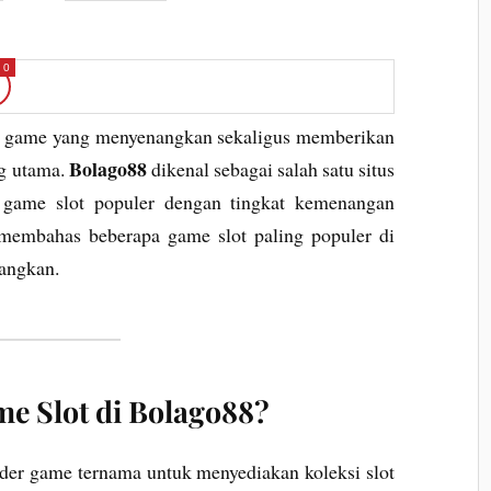
0
an game yang menyenangkan sekaligus memberikan
Bolago88
ng utama.
dikenal sebagai salah satu situs
 game slot populer dengan tingkat kemenangan
n membahas beberapa game slot paling populer di
angkan.
e Slot di Bolago88?
der game ternama untuk menyediakan koleksi slot