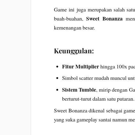
Game ini juga merupakan salah sat
Sweet Bonanza
buah-buahan,
mena
kemenangan besar.
Keunggulan
:
Fitur Multiplier
hingga 100x pad
Simbol scatter mudah muncul un
Sistem Tumble
, mirip dengan G
berturut-turut dalam satu putaran.
Sweet Bonanza dikenal sebagai gam
yang suka gameplay santai namun m