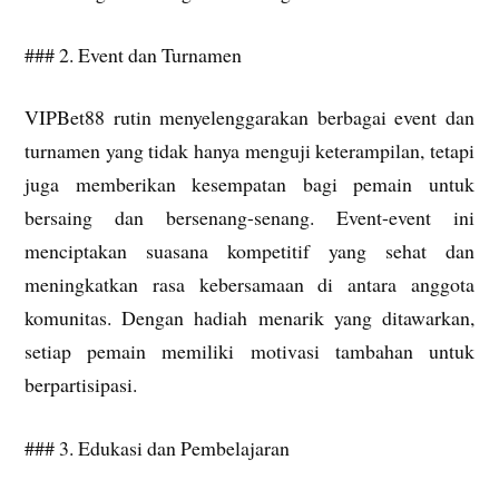
### 2. Event dan Turnamen
VIPBet88 rutin menyelenggarakan berbagai event dan
turnamen yang tidak hanya menguji keterampilan, tetapi
juga memberikan kesempatan bagi pemain untuk
bersaing dan bersenang-senang. Event-event ini
menciptakan suasana kompetitif yang sehat dan
meningkatkan rasa kebersamaan di antara anggota
komunitas. Dengan hadiah menarik yang ditawarkan,
setiap pemain memiliki motivasi tambahan untuk
berpartisipasi.
### 3. Edukasi dan Pembelajaran