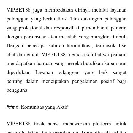
VIPBET88 juga membedakan dirinya melalui layanan
pelanggan yang berkualitas. Tim dukungan pelanggan
yang profesional dan responsif siap membantu pemain
dengan pertanyaan atau masalah yang mungkin timbul.
Dengan beberapa saluran komunikasi, termasuk live
chat dan email, VIPBET88 memastikan bahwa pemain
mendapatkan bantuan yang mereka butuhkan kapan pun
diperlukan. Layanan pelanggan yang baik sangat
penting dalam menciptakan pengalaman positif bagi
pengguna.
### 6. Komunitas yang Aktif
VIPBET88 tidak hanya menawarkan platform untuk
bertaruh, tetapi juga membangun komunitas di sekitar