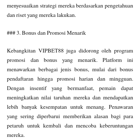
menyesuaikan strategi mereka berdasarkan pengetahuan
dan riset yang mereka lakukan.
### 3. Bonus dan Promosi Menarik
Kebangkitan VIPBET88 juga didorong oleh program
promosi dan bonus yang menarik. Platform ini
menawarkan berbagai jenis bonus, mulai dari bonus
pendaftaran hingga promosi harian dan mingguan.
Dengan insentif yang bermanfaat, pemain dapat
meningkatkan nilai taruhan mereka dan mendapatkan
lebih banyak kesempatan untuk menang. Penawaran
yang sering diperbarui memberikan alasan bagi para
petaruh untuk kembali dan mencoba keberuntungan
mereka.