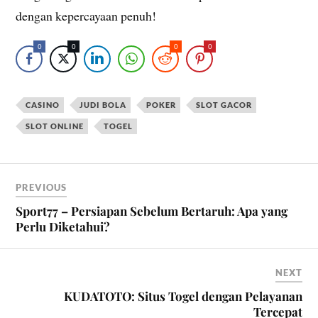
dengan kepercayaan penuh!
0
0
0
0
CASINO
JUDI BOLA
POKER
SLOT GACOR
SLOT ONLINE
TOGEL
PREVIOUS
Sport77 – Persiapan Sebelum Bertaruh: Apa yang
Perlu Diketahui?
NEXT
KUDATOTO: Situs Togel dengan Pelayanan
Tercepat