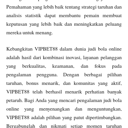
Pemahaman yang lebih baik tentang strategi taruhan dan
analisis statistik dapat membantu pemain membuat
keputusan yang lebih baik dan meningkatkan peluang
mereka untuk menang.
Kebangkitan VIPBET88 dalam dunia judi bola online
adalah hasil dari kombinasi inovasi, layanan pelanggan
yang berkualitas, keamanan, dan fokus pada
pengalaman pengguna. Dengan berbagai pilihan
taruhan, bonus menarik, dan komunitas yang aktif,
VIPBET88 telah berhasil menarik perhatian banyak
petaruh. Bagi Anda yang mencari pengalaman judi bola
online yang menyenangkan dan menguntungkan,
VIPBET88 adalah pilihan yang patut dipertimbangkan.
Bergabunglah dan nikmati setiap momen taruhan