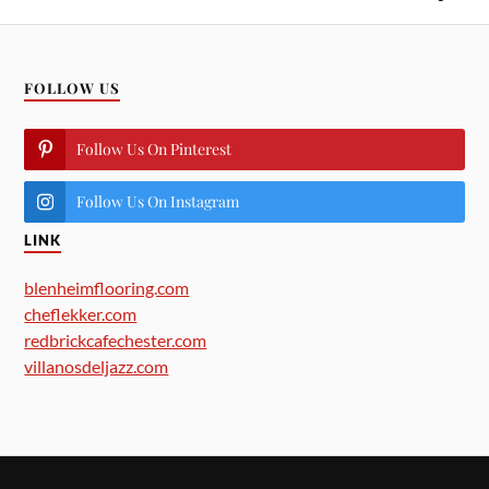
FOLLOW US
Follow Us On Pinterest
Follow Us On Instagram
LINK
blenheimflooring.com
cheflekker.com
redbrickcafechester.com
villanosdeljazz.com