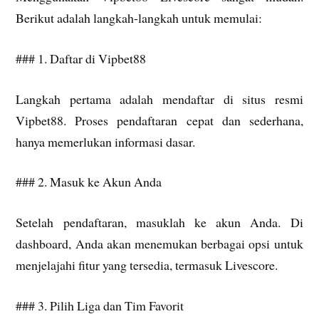
Berikut adalah langkah-langkah untuk memulai:
### 1. Daftar di Vipbet88
Langkah pertama adalah mendaftar di situs resmi
Vipbet88. Proses pendaftaran cepat dan sederhana,
hanya memerlukan informasi dasar.
### 2. Masuk ke Akun Anda
Setelah pendaftaran, masuklah ke akun Anda. Di
dashboard, Anda akan menemukan berbagai opsi untuk
menjelajahi fitur yang tersedia, termasuk Livescore.
### 3. Pilih Liga dan Tim Favorit