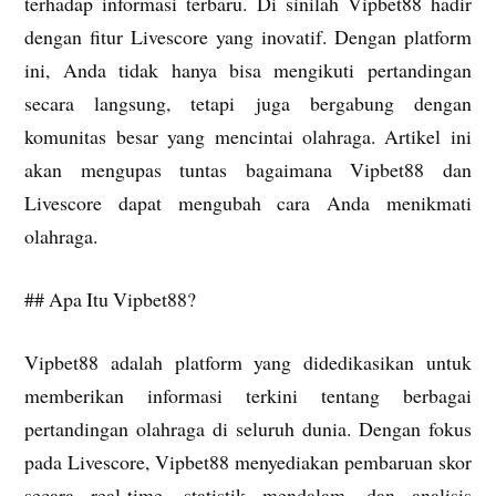
terhadap informasi terbaru. Di sinilah Vipbet88 hadir
dengan fitur Livescore yang inovatif. Dengan platform
ini, Anda tidak hanya bisa mengikuti pertandingan
secara langsung, tetapi juga bergabung dengan
komunitas besar yang mencintai olahraga. Artikel ini
akan mengupas tuntas bagaimana Vipbet88 dan
Livescore dapat mengubah cara Anda menikmati
olahraga.
## Apa Itu Vipbet88?
Vipbet88 adalah platform yang didedikasikan untuk
memberikan informasi terkini tentang berbagai
pertandingan olahraga di seluruh dunia. Dengan fokus
pada Livescore, Vipbet88 menyediakan pembaruan skor
secara real-time, statistik mendalam, dan analisis