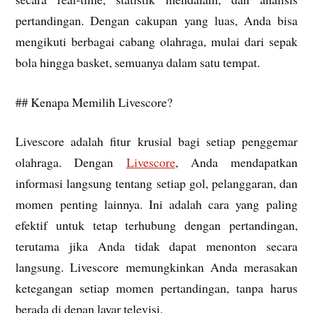
pertandingan. Dengan cakupan yang luas, Anda bisa
mengikuti berbagai cabang olahraga, mulai dari sepak
bola hingga basket, semuanya dalam satu tempat.
## Kenapa Memilih Livescore?
Livescore adalah fitur krusial bagi setiap penggemar
olahraga. Dengan
Livescore
, Anda mendapatkan
informasi langsung tentang setiap gol, pelanggaran, dan
momen penting lainnya. Ini adalah cara yang paling
efektif untuk tetap terhubung dengan pertandingan,
terutama jika Anda tidak dapat menonton secara
langsung. Livescore memungkinkan Anda merasakan
ketegangan setiap momen pertandingan, tanpa harus
berada di depan layar televisi.