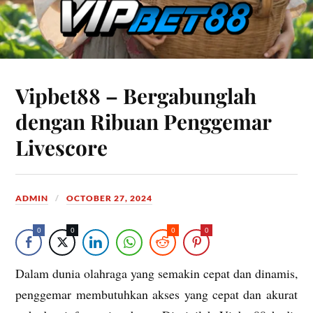
Vipbet88 – Bergabunglah
dengan Ribuan Penggemar
Livescore
ADMIN
OCTOBER 27, 2024
0
0
0
0
Dalam dunia olahraga yang semakin cepat dan dinamis,
penggemar membutuhkan akses yang cepat dan akurat