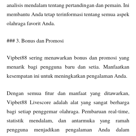
analisis mendalam tentang pertandingan dan pemain. Ini
membantu Anda tetap terinformasi tentang semua aspek
olahraga favorit Anda.
### 3. Bonus dan Promosi
Vipbet88 sering menawarkan bonus dan promosi yang
menarik bagi pengguna baru dan setia. Manfaatkan
kesempatan ini untuk meningkatkan pengalaman Anda.
Dengan semua fitur dan manfaat yang ditawarkan,
Vipbet88 Livescore adalah alat yang sangat berharga
bagi setiap penggemar olahraga. Pembaruan real-time,
statistik mendalam, dan antarmuka yang ramah
pengguna menjadikan pengalaman Anda dalam