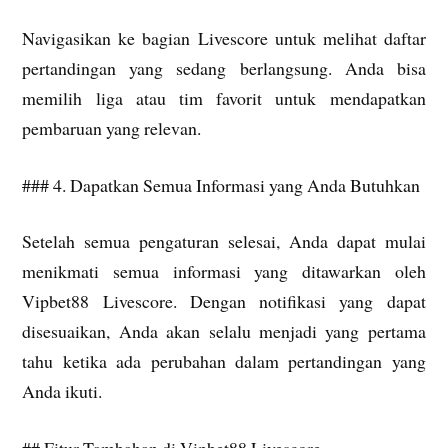
Navigasikan ke bagian Livescore untuk melihat daftar
pertandingan yang sedang berlangsung. Anda bisa
memilih liga atau tim favorit untuk mendapatkan
pembaruan yang relevan.
### 4. Dapatkan Semua Informasi yang Anda Butuhkan
Setelah semua pengaturan selesai, Anda dapat mulai
menikmati semua informasi yang ditawarkan oleh
Vipbet88 Livescore. Dengan notifikasi yang dapat
disesuaikan, Anda akan selalu menjadi yang pertama
tahu ketika ada perubahan dalam pertandingan yang
Anda ikuti.