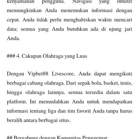
kenyamanan pengguna. Navigasi yang intuitif
memungkinkan Anda menemukan informasi dengan
cepat. Anda tidak perlu menghabiskan waktu mencari
data; semua yang Anda butuhkan ada di ujung jari
Anda.
### 4. Cakupan Olahraga yang Luas
Dengan Vipbet88 Livescore, Anda dapat mengikuti
berbagai cabang olahraga. Dari sepak bola, basket, tenis,
hingga olahraga lainnya, semua tersedia dalam satu
platform. Ini memudahkan Anda untuk mendapatkan
informasi tentang liga dan tim favorit Anda tanpa harus
beralih antara berbagai situs.
## Bergabung dengan Komunitas Penggemar