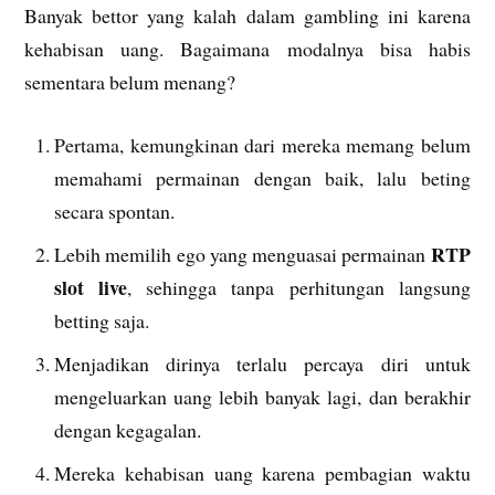
Banyak bettor yang kalah dalam gambling ini karena
kehabisan uang. Bagaimana modalnya bisa habis
sementara belum menang?
Pertama, kemungkinan dari mereka memang belum
memahami permainan dengan baik, lalu beting
secara spontan.
RTP
Lebih memilih ego yang menguasai permainan
slot live
, sehingga tanpa perhitungan langsung
betting saja.
Menjadikan dirinya terlalu percaya diri untuk
mengeluarkan uang lebih banyak lagi, dan berakhir
dengan kegagalan.
Mereka kehabisan uang karena pembagian waktu