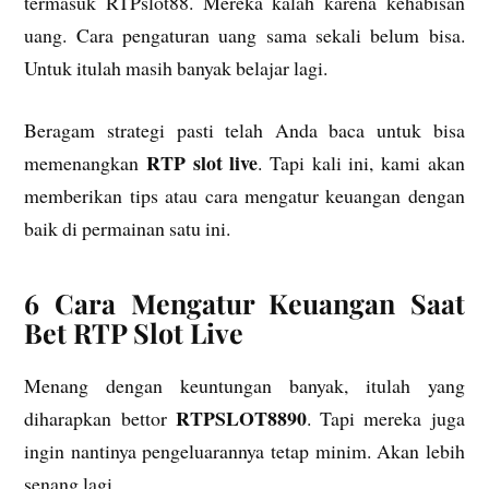
termasuk RTPslot88. Mereka kalah karena kehabisan
uang. Cara pengaturan uang sama sekali belum bisa.
Untuk itulah masih banyak belajar lagi.
Beragam strategi pasti telah Anda baca untuk bisa
RTP slot live
memenangkan
. Tapi kali ini, kami akan
memberikan tips atau cara mengatur keuangan dengan
baik di permainan satu ini.
6 Cara Mengatur Keuangan Saat
Bet RTP Slot Live
Menang dengan keuntungan banyak, itulah yang
RTPSLOT8890
diharapkan bettor
. Tapi mereka juga
ingin nantinya pengeluarannya tetap minim. Akan lebih
senang lagi.