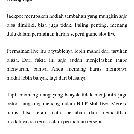
Jackpot merupakan hadiah tambahan yang mungkin saja
bisa dimiliki, bisa juga tidak. Paling penting, menang
dulu dalam permainan harian seperti game slot live.
Permainan live itu paytablenya lebih mahal dari taruhan
biasa. Dari fakta ini saja sudah menjelaskan tanpa
menyuruh, bahwa Anda memang harus membawa
modal lebih banyak lagi dari biasanya.
Tapi, memang uang yang banyak tidak menjamin juga
RTP slot live
bettor langsung menang dalam
. Mereka
harus bisa tetap main, bertahan dan memastikan
modalnya ada terus dalam permainan tersebut.