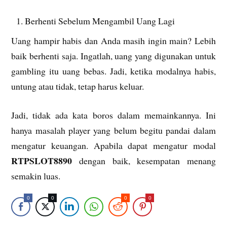
Berhenti Sebelum Mengambil Uang Lagi
Uang hampir habis dan Anda masih ingin main? Lebih
baik berhenti saja. Ingatlah, uang yang digunakan untuk
gambling itu uang bebas. Jadi, ketika modalnya habis,
untung atau tidak, tetap harus keluar.
Jadi, tidak ada kata boros dalam memainkannya. Ini
hanya masalah player yang belum begitu pandai dalam
mengatur keuangan. Apabila dapat mengatur modal
RTPSLOT8890
dengan baik, kesempatan menang
semakin luas.
0
0
0
0