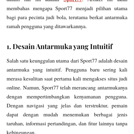
membahas mengapa Sport77 menjadi pilihan utama
bagi para pecinta judi bola, terutama berkat antarmuka
ramah pengguna yang ditawarkannya.
1.
Desain Antarmuka yang Intuitif
Salah satu keunggulan utama dari Sport77 adalah desain
antarmuka yang intuitif. Pengguna baru sering kali
merasa kesulitan saat pertama kali mengakses situs judi
online. Namun, Sport77 telah merancang antarmukanya
dengan mempertimbangkan kenyamanan pengguna.
Dengan navigasi yang jelas dan terstruktur, pemain
dapat dengan mudah menemukan berbagai jenis
taruhan, informasi pertandingan, dan fitur lainnya tanpa
kebingungan.