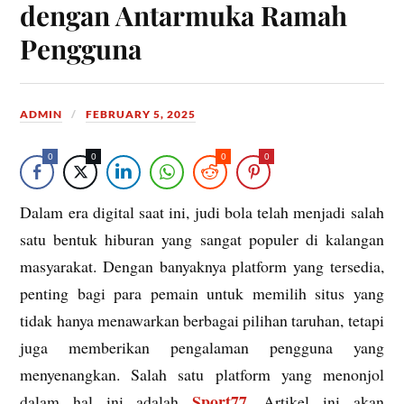
dengan Antarmuka Ramah
Pengguna
ADMIN
FEBRUARY 5, 2025
0
0
0
0
Dalam era digital saat ini, judi bola telah menjadi salah
satu bentuk hiburan yang sangat populer di kalangan
masyarakat. Dengan banyaknya platform yang tersedia,
penting bagi para pemain untuk memilih situs yang
tidak hanya menawarkan berbagai pilihan taruhan, tetapi
juga memberikan pengalaman pengguna yang
menyenangkan. Salah satu platform yang menonjol
Sport77
dalam hal ini adalah
. Artikel ini akan