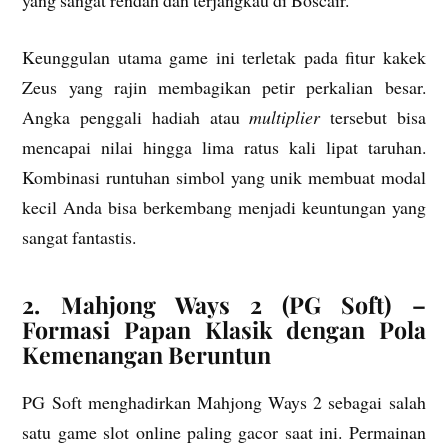
Keunggulan utama game ini terletak pada fitur kakek
Zeus yang rajin membagikan petir perkalian besar.
Angka penggali hadiah atau
multiplier
tersebut bisa
mencapai nilai hingga lima ratus kali lipat taruhan.
Kombinasi runtuhan simbol yang unik membuat modal
kecil Anda bisa berkembang menjadi keuntungan yang
sangat fantastis.
2. Mahjong Ways 2 (PG Soft) –
Formasi Papan Klasik dengan Pola
Kemenangan Beruntun
PG Soft menghadirkan Mahjong Ways 2 sebagai salah
satu game slot online paling gacor saat ini. Permainan