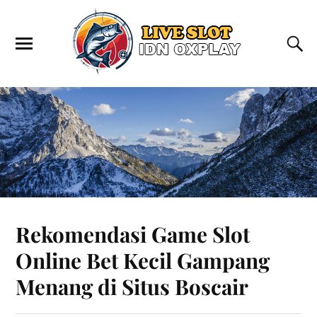
Rekomendasi Game Slot
Online Bet Kecil Gampang
Menang di Situs Boscair