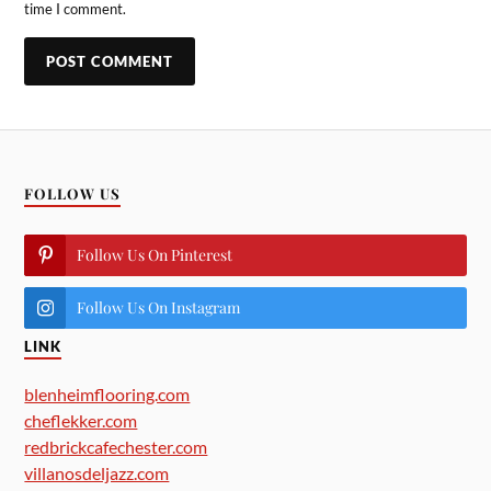
time I comment.
FOLLOW US
Follow Us On Pinterest
Follow Us On Instagram
LINK
blenheimflooring.com
cheflekker.com
redbrickcafechester.com
villanosdeljazz.com