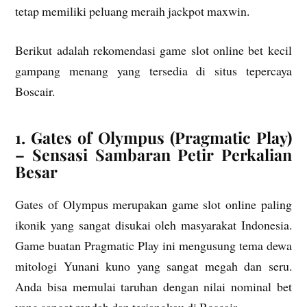
tetap memiliki peluang meraih jackpot maxwin.
Berikut adalah rekomendasi game slot online bet kecil
gampang menang yang tersedia di situs tepercaya
Boscair.
1. Gates of Olympus (Pragmatic Play)
– Sensasi Sambaran Petir Perkalian
Besar
Gates of Olympus merupakan game slot online paling
ikonik yang sangat disukai oleh masyarakat Indonesia.
Game buatan Pragmatic Play ini mengusung tema dewa
mitologi Yunani kuno yang sangat megah dan seru.
Anda bisa memulai taruhan dengan nilai nominal bet
yang sangat rendah dan terjangkau di Boscair.