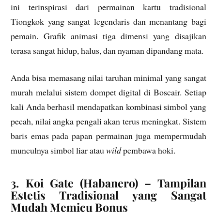
ini terinspirasi dari permainan kartu tradisional
Tiongkok yang sangat legendaris dan menantang bagi
pemain. Grafik animasi tiga dimensi yang disajikan
terasa sangat hidup, halus, dan nyaman dipandang mata.
Anda bisa memasang nilai taruhan minimal yang sangat
murah melalui sistem dompet digital di Boscair. Setiap
kali Anda berhasil mendapatkan kombinasi simbol yang
pecah, nilai angka pengali akan terus meningkat. Sistem
baris emas pada papan permainan juga mempermudah
munculnya simbol liar atau
wild
pembawa hoki.
3. Koi Gate (Habanero) – Tampilan
Estetis Tradisional yang Sangat
Mudah Memicu Bonus