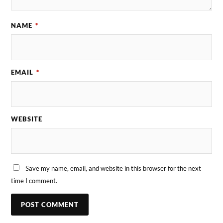
NAME
*
EMAIL
*
WEBSITE
Save my name, email, and website in this browser for the next
time I comment.