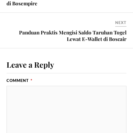
di Bosempire
NEXT
Panduan Praktis Mengisi Saldo Taruhan Togel
Lewat E-Wallet di Boscair
Leave a Reply
COMMENT
*