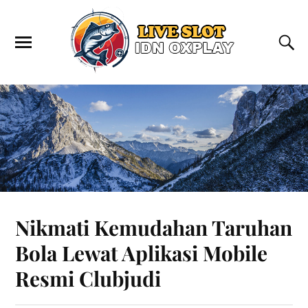
Nikmati Kemudahan Taruhan
Bola Lewat Aplikasi Mobile
Resmi Clubjudi