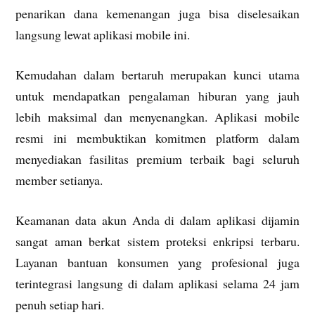
penarikan dana kemenangan juga bisa diselesaikan
langsung lewat aplikasi mobile ini.
Kemudahan dalam bertaruh merupakan kunci utama
untuk mendapatkan pengalaman hiburan yang jauh
lebih maksimal dan menyenangkan. Aplikasi mobile
resmi ini membuktikan komitmen platform dalam
menyediakan fasilitas premium terbaik bagi seluruh
member setianya.
Keamanan data akun Anda di dalam aplikasi dijamin
sangat aman berkat sistem proteksi enkripsi terbaru.
Layanan bantuan konsumen yang profesional juga
terintegrasi langsung di dalam aplikasi selama 24 jam
penuh setiap hari.