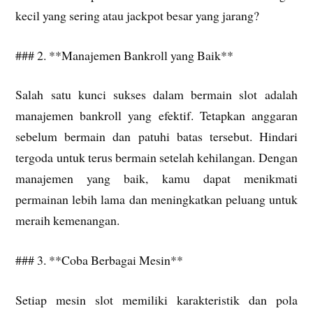
kecil yang sering atau jackpot besar yang jarang?
### 2. **Manajemen Bankroll yang Baik**
Salah satu kunci sukses dalam bermain slot adalah
manajemen bankroll yang efektif. Tetapkan anggaran
sebelum bermain dan patuhi batas tersebut. Hindari
tergoda untuk terus bermain setelah kehilangan. Dengan
manajemen yang baik, kamu dapat menikmati
permainan lebih lama dan meningkatkan peluang untuk
meraih kemenangan.
### 3. **Coba Berbagai Mesin**
Setiap mesin slot memiliki karakteristik dan pola