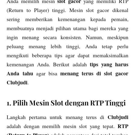
slot gacor
Anda memilih mesin
yang memiliki RTP
(Return to Player) tinggi. Mesin slot gacor dikenal
sering memberikan kemenangan kepada pemain,
membuatnya menjadi pilihan utama bagi mereka yang
ingin menang secara konsisten. Namun, meskipun
peluang menang lebih tinggi, Anda tetap perlu
mengikuti beberapa tips agar dapat memaksimalkan
tips yang harus
kemenangan Anda. Berikut adalah
Anda tahu
menang terus di slot gacor
agar bisa
Clubjudi
.
1.
Pilih Mesin Slot dengan RTP Tinggi
Clubjudi
Langkah pertama untuk menang terus di
RTP
adalah dengan memilih mesin slot yang tepat.