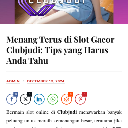
Menang Terus di Slot Gacor
Clubjudi: Tips yang Harus
Anda Tahu
ADMIN
DECEMBER 13, 2024
0
0
0
0
Clubjudi
Bermain slot online di
menawarkan banyak
peluang untuk meraih kemenangan besar, terutama jika