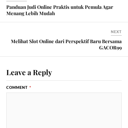
Panduan Judi Online Praktis untuk Pemula Agar
Menang Lebih Mudah
NEXT
Melihat Slot Online dari Perspektif Baru Bersama
GACOR99
Leave a Reply
COMMENT
*