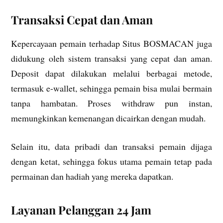
Transaksi Cepat dan Aman
Kepercayaan pemain terhadap Situs BOSMACAN juga
didukung oleh sistem transaksi yang cepat dan aman.
Deposit dapat dilakukan melalui berbagai metode,
termasuk e-wallet, sehingga pemain bisa mulai bermain
tanpa hambatan. Proses withdraw pun instan,
memungkinkan kemenangan dicairkan dengan mudah.
Selain itu, data pribadi dan transaksi pemain dijaga
dengan ketat, sehingga fokus utama pemain tetap pada
permainan dan hadiah yang mereka dapatkan.
Layanan Pelanggan 24 Jam