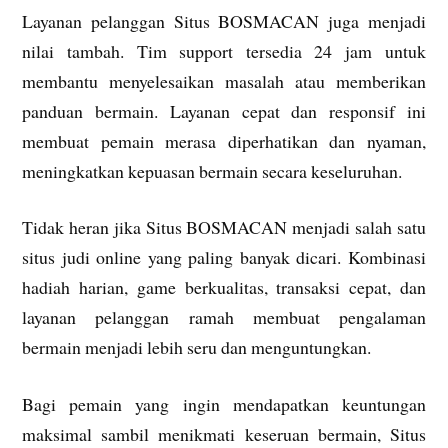
Layanan pelanggan Situs BOSMACAN juga menjadi
nilai tambah. Tim support tersedia 24 jam untuk
membantu menyelesaikan masalah atau memberikan
panduan bermain. Layanan cepat dan responsif ini
membuat pemain merasa diperhatikan dan nyaman,
meningkatkan kepuasan bermain secara keseluruhan.
Tidak heran jika Situs BOSMACAN menjadi salah satu
situs judi online yang paling banyak dicari. Kombinasi
hadiah harian, game berkualitas, transaksi cepat, dan
layanan pelanggan ramah membuat pengalaman
bermain menjadi lebih seru dan menguntungkan.
Bagi pemain yang ingin mendapatkan keuntungan
maksimal sambil menikmati keseruan bermain, Situs