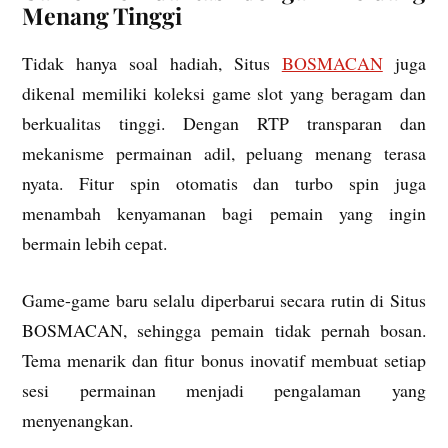
Menang Tinggi
Tidak hanya soal hadiah, Situs
BOSMACAN
juga
dikenal memiliki koleksi game slot yang beragam dan
berkualitas tinggi. Dengan RTP transparan dan
mekanisme permainan adil, peluang menang terasa
nyata. Fitur spin otomatis dan turbo spin juga
menambah kenyamanan bagi pemain yang ingin
bermain lebih cepat.
Game-game baru selalu diperbarui secara rutin di Situs
BOSMACAN, sehingga pemain tidak pernah bosan.
Tema menarik dan fitur bonus inovatif membuat setiap
sesi permainan menjadi pengalaman yang
menyenangkan.