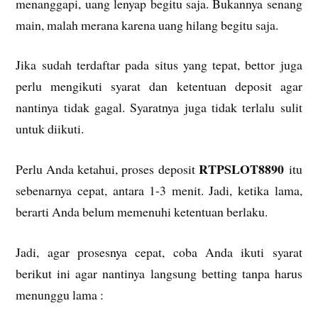
menanggapi, uang lenyap begitu saja. Bukannya senang
main, malah merana karena uang hilang begitu saja.
Jika sudah terdaftar pada situs yang tepat, bettor juga
perlu mengikuti syarat dan ketentuan deposit agar
nantinya tidak gagal. Syaratnya juga tidak terlalu sulit
untuk diikuti.
RTPSLOT8890
Perlu Anda ketahui, proses deposit
itu
sebenarnya cepat, antara 1-3 menit. Jadi, ketika lama,
berarti Anda belum memenuhi ketentuan berlaku.
Jadi, agar prosesnya cepat, coba Anda ikuti syarat
berikut ini agar nantinya langsung betting tanpa harus
menunggu lama :