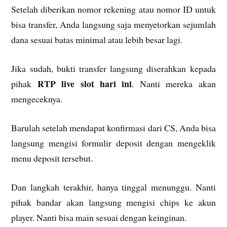
Setelah diberikan nomor rekening atau nomor ID untuk
bisa transfer, Anda langsung saja menyetorkan sejumlah
dana sesuai batas minimal atau lebih besar lagi.
Jika sudah, bukti transfer langsung diserahkan kepada
RTP live slot hari ini
pihak
. Nanti mereka akan
mengeceknya.
Barulah setelah mendapat konfirmasi dari CS, Anda bisa
langsung mengisi formulir deposit dengan mengeklik
menu deposit tersebut.
Dan langkah terakhir, hanya tinggal menunggu. Nanti
pihak bandar akan langsung mengisi chips ke akun
player. Nanti bisa main sesuai dengan keinginan.