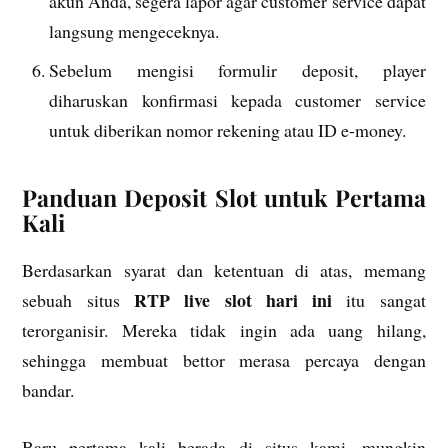
akun Anda, segera lapor agar customer service dapat
langsung mengeceknya.
Sebelum mengisi formulir deposit, player
diharuskan konfirmasi kepada customer service
untuk diberikan nomor rekening atau ID e-money.
Panduan Deposit Slot untuk Pertama
Kali
Berdasarkan syarat dan ketentuan di atas, memang
RTP live slot hari ini
sebuah situs
itu sangat
terorganisir. Mereka tidak ingin ada uang hilang,
sehingga membuat bettor merasa percaya dengan
bandar.
Baru pertama kali berada di situs kami, mungkin