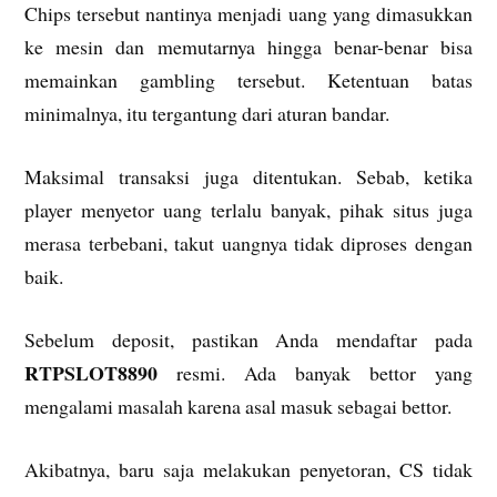
Chips tersebut nantinya menjadi uang yang dimasukkan
ke mesin dan memutarnya hingga benar-benar bisa
memainkan gambling tersebut. Ketentuan batas
minimalnya, itu tergantung dari aturan bandar.
Maksimal transaksi juga ditentukan. Sebab, ketika
player menyetor uang terlalu banyak, pihak situs juga
merasa terbebani, takut uangnya tidak diproses dengan
baik.
Sebelum deposit, pastikan Anda mendaftar pada
RTPSLOT8890
resmi. Ada banyak bettor yang
mengalami masalah karena asal masuk sebagai bettor.
Akibatnya, baru saja melakukan penyetoran, CS tidak