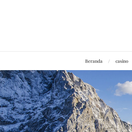
Beranda
casino