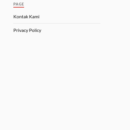
PAGE
Kontak Kami
Privacy Policy