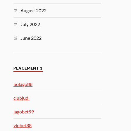
August 2022
July 2022
June 2022
PLACEMENT 1
bolago88
clubjudi
jagobet99
vipbet88