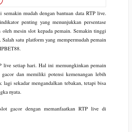
ini semakin mudah dengan bantuan data RTP live.
indikator penting yang menunjukkan persentase
 oleh mesin slot kepada pemain. Semakin tinggi
. Salah satu platform yang mempermudah pemain
VIPBET88.
live setiap hari. Hal ini memungkinkan pemain
 gacor dan memiliki potensi kemenangan lebih
ak lagi sekadar mengandalkan tebakan, tetapi bisa
gka nyata.
 slot gacor dengan memanfaatkan RTP live di