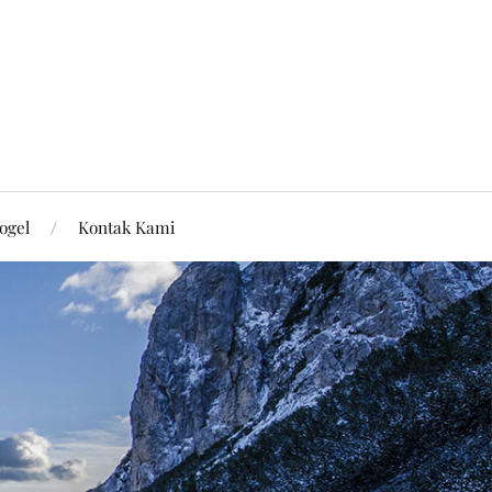
togel
Kontak Kami