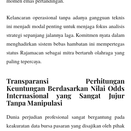
momen emas pertandingan.
Kelancaran operasional tanpa adanya gangguan teknis
ini menjadi modal penting untuk menjaga fokus analisis
strategi sepanjang jalannya laga. Komitmen nyata dalam
menghadirkan sistem bebas hambatan ini mempertegas
status Rajamacan sebagai mitra bertaruh olahraga yang
paling tepercaya.
Transparansi Perhitungan
Keuntungan Berdasarkan Nilai Odds
Internasional yang Sangat Jujur
Tanpa Manipulasi
Dunia perjudian profesional sangat bergantung pada
keakuratan data bursa pasaran yang disajikan oleh pihak