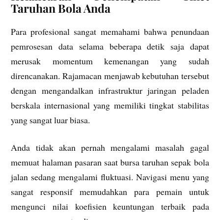
Taruhan Bola Anda
Para profesional sangat memahami bahwa penundaan
pemrosesan data selama beberapa detik saja dapat
merusak momentum kemenangan yang sudah
direncanakan. Rajamacan menjawab kebutuhan tersebut
dengan mengandalkan infrastruktur jaringan peladen
berskala internasional yang memiliki tingkat stabilitas
yang sangat luar biasa.
Anda tidak akan pernah mengalami masalah gagal
memuat halaman pasaran saat bursa taruhan sepak bola
jalan sedang mengalami fluktuasi. Navigasi menu yang
sangat responsif memudahkan para pemain untuk
mengunci nilai koefisien keuntungan terbaik pada