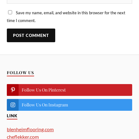
Save my name, email, and website in this browser for the next
time I comment.
FOLLOW US
Follow Us On Pinterest
Follow Us On Instagram
LINK
blenheimflooring.com
cheflekker.com