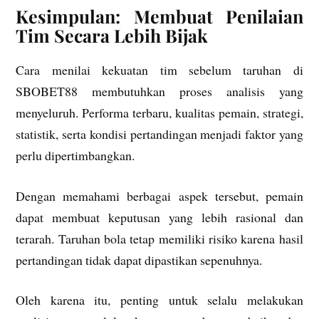
Kesimpulan: Membuat Penilaian
Tim Secara Lebih Bijak
Cara menilai kekuatan tim sebelum taruhan di
SBOBET88 membutuhkan proses analisis yang
menyeluruh. Performa terbaru, kualitas pemain, strategi,
statistik, serta kondisi pertandingan menjadi faktor yang
perlu dipertimbangkan.
Dengan memahami berbagai aspek tersebut, pemain
dapat membuat keputusan yang lebih rasional dan
terarah. Taruhan bola tetap memiliki risiko karena hasil
pertandingan tidak dapat dipastikan sepenuhnya.
Oleh karena itu, penting untuk selalu melakukan