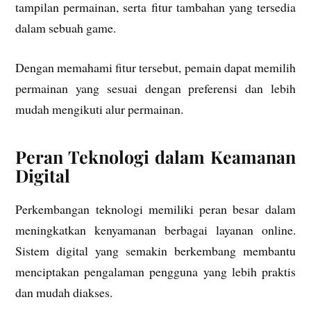
tampilan permainan, serta fitur tambahan yang tersedia
dalam sebuah game.
Dengan memahami fitur tersebut, pemain dapat memilih
permainan yang sesuai dengan preferensi dan lebih
mudah mengikuti alur permainan.
Peran Teknologi dalam Keamanan
Digital
Perkembangan teknologi memiliki peran besar dalam
meningkatkan kenyamanan berbagai layanan online.
Sistem digital yang semakin berkembang membantu
menciptakan pengalaman pengguna yang lebih praktis
dan mudah diakses.