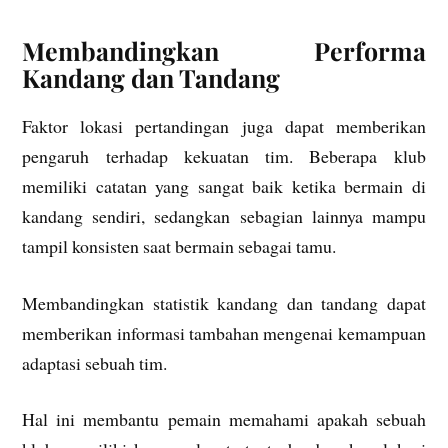
Membandingkan Performa
Kandang dan Tandang
Faktor lokasi pertandingan juga dapat memberikan
pengaruh terhadap kekuatan tim. Beberapa klub
memiliki catatan yang sangat baik ketika bermain di
kandang sendiri, sedangkan sebagian lainnya mampu
tampil konsisten saat bermain sebagai tamu.
Membandingkan statistik kandang dan tandang dapat
memberikan informasi tambahan mengenai kemampuan
adaptasi sebuah tim.
Hal ini membantu pemain memahami apakah sebuah