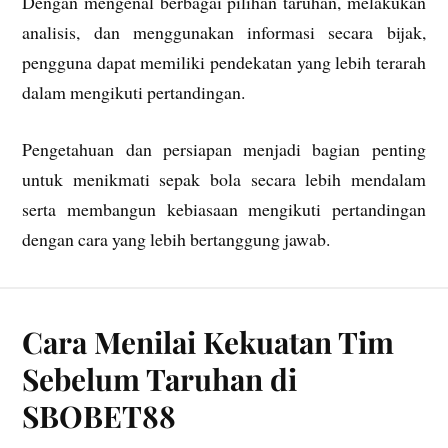
Dengan mengenal berbagai pilihan taruhan, melakukan
analisis, dan menggunakan informasi secara bijak,
pengguna dapat memiliki pendekatan yang lebih terarah
dalam mengikuti pertandingan.
Pengetahuan dan persiapan menjadi bagian penting
untuk menikmati sepak bola secara lebih mendalam
serta membangun kebiasaan mengikuti pertandingan
dengan cara yang lebih bertanggung jawab.
Cara Menilai Kekuatan Tim
Sebelum Taruhan di
SBOBET88