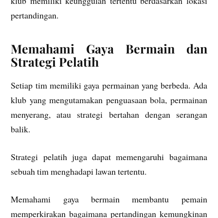
klub memiliki keunggulan tertentu berdasarkan lokasi
pertandingan.
Memahami Gaya Bermain dan
Strategi Pelatih
Setiap tim memiliki gaya permainan yang berbeda. Ada
klub yang mengutamakan penguasaan bola, permainan
menyerang, atau strategi bertahan dengan serangan
balik.
Strategi pelatih juga dapat memengaruhi bagaimana
sebuah tim menghadapi lawan tertentu.
Memahami gaya bermain membantu pemain
memperkirakan bagaimana pertandingan kemungkinan