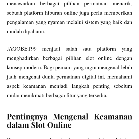
menawarkan berbagai pilihan permainan menarik,
sebuah platform hiburan online juga perlu memberikan
pengalaman yang nyaman melalui sistem yang baik dan
mudah dipahami.
JAGOBET99 menjadi salah satu platform yang
menghadirkan berbagai pilihan slot online dengan
konsep modern. Bagi pemain yang ingin mengenal lebih
jauh mengenai dunia permainan digital ini, memahami
aspek keamanan menjadi langkah penting sebelum
mulai menikmati berbagai fitur yang tersedia.
Pentingnya Mengenal Keamanan
dalam Slot Online