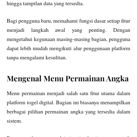
hingga tampilan data yang tersedia.
Bagi pengguna baru, memahami fungsi dasar setiap fitur
menjadi langkah awal yang penting. Dengan
mengetahui kegunaan masing-masing bagian, pengguna
dapat lebih mudah mengikuti alur penggunaan platform
tanpa mengalami kesulitan.
Mengenal Menu Permainan Angka
Menu permainan menjadi salah satu fitur utama dalam
platform togel digital. Bagian ini biasanya menampilkan
berbagai pilihan permainan angka yang tersedia dalam
sistem.