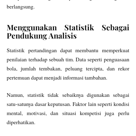
berlangsung.
Menggunakan Statistik Sebagai
Pendukung Analisis
Statistik pertandingan dapat membantu memperkuat
penilaian terhadap sebuah tim. Data seperti penguasaan
bola, jumlah tembakan, peluang tercipta, dan rekor
pertemuan dapat menjadi informasi tambahan.
Namun, statistik tidak sebaiknya digunakan sebagai
satu-satunya dasar keputusan. Faktor lain seperti kondisi
mental, motivasi, dan situasi kompetisi juga perlu
diperhatikan.