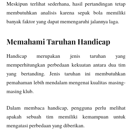
Meskipun terlihat sederhana, hasil pertandingan tetap
membutuhkan analisis karena sepak bola memiliki
banyak faktor yang dapat memengaruhi jalannya laga.
Memahami Taruhan Handicap
Handicap merupakan jenis taruhan yang
memperhitungkan perbedaan kekuatan antara dua tim
yang bertanding. Jenis taruhan ini membutuhkan
pemahaman lebih mendalam mengenai kualitas masing-
masing klub.
Dalam membaca handicap, pengguna perlu melihat
apakah sebuah tim memiliki kemampuan untuk
mengatasi perbedaan yang diberikan.