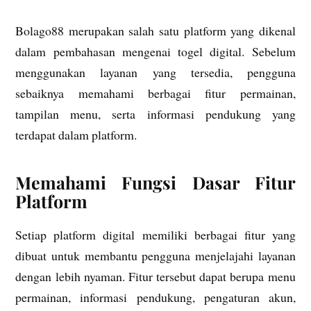
Bolago88 merupakan salah satu platform yang dikenal
dalam pembahasan mengenai togel digital. Sebelum
menggunakan layanan yang tersedia, pengguna
sebaiknya memahami berbagai fitur permainan,
tampilan menu, serta informasi pendukung yang
terdapat dalam platform.
Memahami Fungsi Dasar Fitur
Platform
Setiap platform digital memiliki berbagai fitur yang
dibuat untuk membantu pengguna menjelajahi layanan
dengan lebih nyaman. Fitur tersebut dapat berupa menu
permainan, informasi pendukung, pengaturan akun,