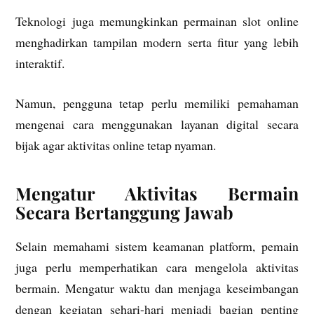
Teknologi juga memungkinkan permainan slot online
menghadirkan tampilan modern serta fitur yang lebih
interaktif.
Namun, pengguna tetap perlu memiliki pemahaman
mengenai cara menggunakan layanan digital secara
bijak agar aktivitas online tetap nyaman.
Mengatur Aktivitas Bermain
Secara Bertanggung Jawab
Selain memahami sistem keamanan platform, pemain
juga perlu memperhatikan cara mengelola aktivitas
bermain. Mengatur waktu dan menjaga keseimbangan
dengan kegiatan sehari-hari menjadi bagian penting