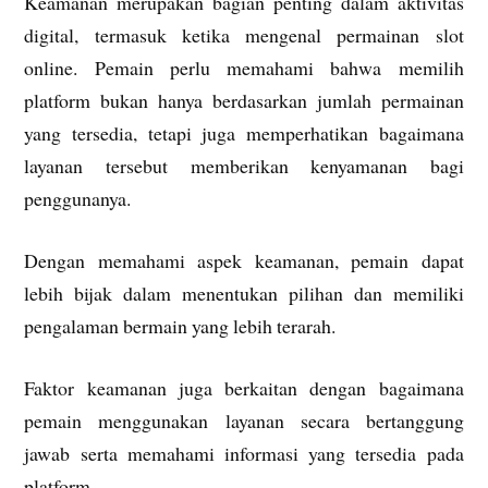
Keamanan merupakan bagian penting dalam aktivitas
digital, termasuk ketika mengenal permainan slot
online. Pemain perlu memahami bahwa memilih
platform bukan hanya berdasarkan jumlah permainan
yang tersedia, tetapi juga memperhatikan bagaimana
layanan tersebut memberikan kenyamanan bagi
penggunanya.
Dengan memahami aspek keamanan, pemain dapat
lebih bijak dalam menentukan pilihan dan memiliki
pengalaman bermain yang lebih terarah.
Faktor keamanan juga berkaitan dengan bagaimana
pemain menggunakan layanan secara bertanggung
jawab serta memahami informasi yang tersedia pada
platform.