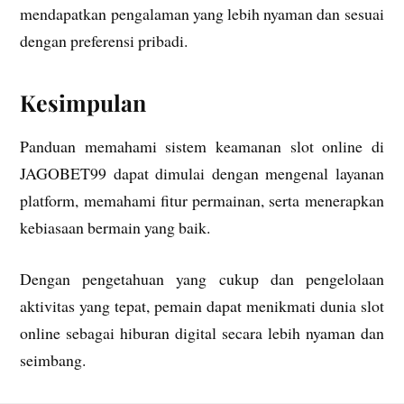
mendapatkan pengalaman yang lebih nyaman dan sesuai
dengan preferensi pribadi.
Kesimpulan
Panduan memahami sistem keamanan slot online di
JAGOBET99 dapat dimulai dengan mengenal layanan
platform, memahami fitur permainan, serta menerapkan
kebiasaan bermain yang baik.
Dengan pengetahuan yang cukup dan pengelolaan
aktivitas yang tepat, pemain dapat menikmati dunia slot
online sebagai hiburan digital secara lebih nyaman dan
seimbang.